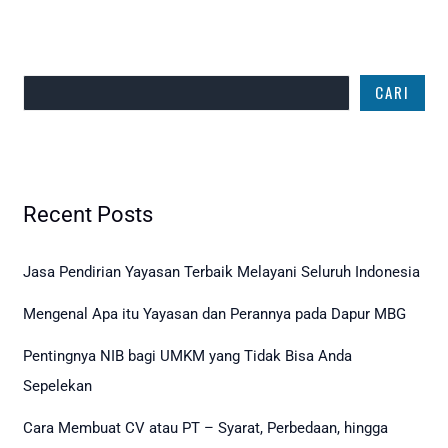
Cari
CARI
Recent Posts
Jasa Pendirian Yayasan Terbaik Melayani Seluruh Indonesia
Mengenal Apa itu Yayasan dan Perannya pada Dapur MBG
Pentingnya NIB bagi UMKM yang Tidak Bisa Anda
Sepelekan
Cara Membuat CV atau PT – Syarat, Perbedaan, hingga