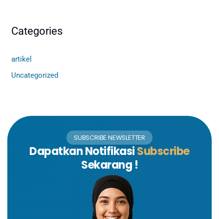
Categories
artikel
Uncategorized
SUBSCRIBE NEWSLETTER
Dapatkan Notifikasi
Subscribe
Sekarang !