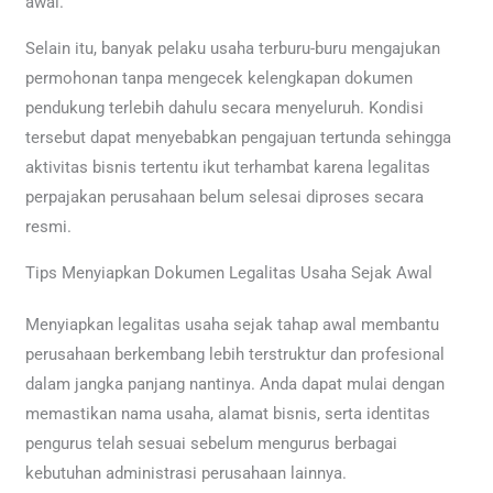
awal.
Selain itu, banyak pelaku usaha terburu-buru mengajukan
permohonan tanpa mengecek kelengkapan dokumen
pendukung terlebih dahulu secara menyeluruh. Kondisi
tersebut dapat menyebabkan pengajuan tertunda sehingga
aktivitas bisnis tertentu ikut terhambat karena legalitas
perpajakan perusahaan belum selesai diproses secara
resmi.
Tips Menyiapkan Dokumen Legalitas Usaha Sejak Awal
Menyiapkan legalitas usaha sejak tahap awal membantu
perusahaan berkembang lebih terstruktur dan profesional
dalam jangka panjang nantinya. Anda dapat mulai dengan
memastikan nama usaha, alamat bisnis, serta identitas
pengurus telah sesuai sebelum mengurus berbagai
kebutuhan administrasi perusahaan lainnya.