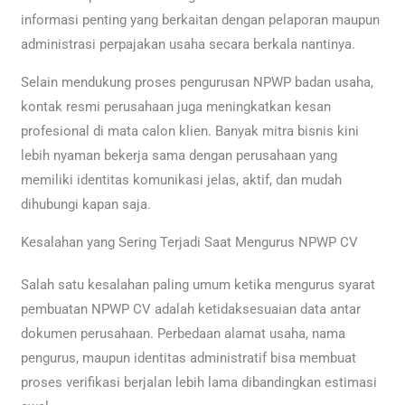
informasi penting yang berkaitan dengan pelaporan maupun
administrasi perpajakan usaha secara berkala nantinya.
Selain mendukung proses pengurusan NPWP badan usaha,
kontak resmi perusahaan juga meningkatkan kesan
profesional di mata calon klien. Banyak mitra bisnis kini
lebih nyaman bekerja sama dengan perusahaan yang
memiliki identitas komunikasi jelas, aktif, dan mudah
dihubungi kapan saja.
Kesalahan yang Sering Terjadi Saat Mengurus NPWP CV
Salah satu kesalahan paling umum ketika mengurus syarat
pembuatan NPWP CV adalah ketidaksesuaian data antar
dokumen perusahaan. Perbedaan alamat usaha, nama
pengurus, maupun identitas administratif bisa membuat
proses verifikasi berjalan lebih lama dibandingkan estimasi