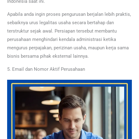
Indonesia saat ini.
Apabila anda ingin proses pengurusan berjalan lebih praktis,
sebaiknya urus legalitas usaha secara bertahap dan
terstruktur sejak awal. Persiapan tersebut membantu
perusahaan menghindari kendala administrasi ketika
mengurus perpajakan, perizinan usaha, maupun kerja sama
bisnis bersama pihak eksternal lainnya.
5. Email dan Nomor Aktif Perusahaan