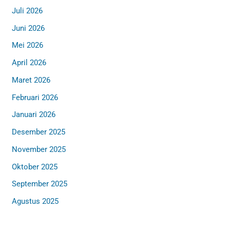
Juli 2026
Juni 2026
Mei 2026
April 2026
Maret 2026
Februari 2026
Januari 2026
Desember 2025
November 2025
Oktober 2025
September 2025
Agustus 2025