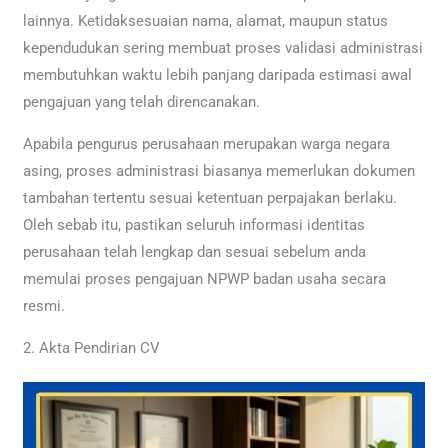
lainnya. Ketidaksesuaian nama, alamat, maupun status
kependudukan sering membuat proses validasi administrasi
membutuhkan waktu lebih panjang daripada estimasi awal
pengajuan yang telah direncanakan.
Apabila pengurus perusahaan merupakan warga negara
asing, proses administrasi biasanya memerlukan dokumen
tambahan tertentu sesuai ketentuan perpajakan berlaku.
Oleh sebab itu, pastikan seluruh informasi identitas
perusahaan telah lengkap dan sesuai sebelum anda
memulai proses pengajuan NPWP badan usaha secara
resmi.
2. Akta Pendirian CV