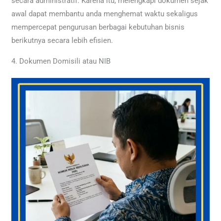
secara administratif. Karena itu, melengkapi dokumen sejak
awal dapat membantu anda menghemat waktu sekaligus
mempercepat pengurusan berbagai kebutuhan bisnis
berikutnya secara lebih efisien.
4. Dokumen Domisili atau NIB