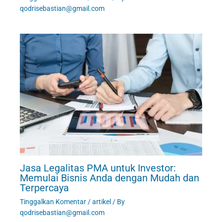
qodrisebastian@gmail.com
Jasa Legalitas PMA untuk Investor:
Memulai Bisnis Anda dengan Mudah dan
Terpercaya
Tinggalkan Komentar
/
artikel
/ By
qodrisebastian@gmail.com