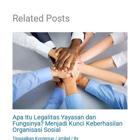
Related Posts
Apa Itu Legalitas Yayasan dan
Fungsinya? Menjadi Kunci Keberhasilan
Organisasi Sosial
Tinggalkan Komentar
/
artikel
/ By