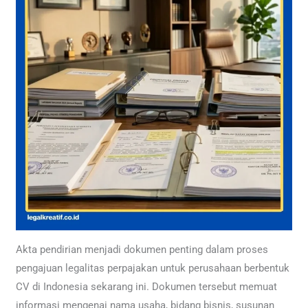
Akta pendirian menjadi dokumen penting dalam proses
pengajuan legalitas perpajakan untuk perusahaan berbentuk
CV di Indonesia sekarang ini. Dokumen tersebut memuat
informasi mengenai nama usaha, bidang bisnis, susunan