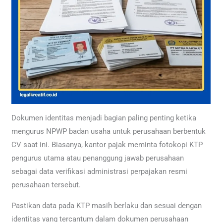
Dokumen identitas menjadi bagian paling penting ketika
mengurus NPWP badan usaha untuk perusahaan berbentuk
CV saat ini. Biasanya, kantor pajak meminta fotokopi KTP
pengurus utama atau penanggung jawab perusahaan
sebagai data verifikasi administrasi perpajakan resmi
perusahaan tersebut.
Pastikan data pada KTP masih berlaku dan sesuai dengan
identitas yang tercantum dalam dokumen perusahaan