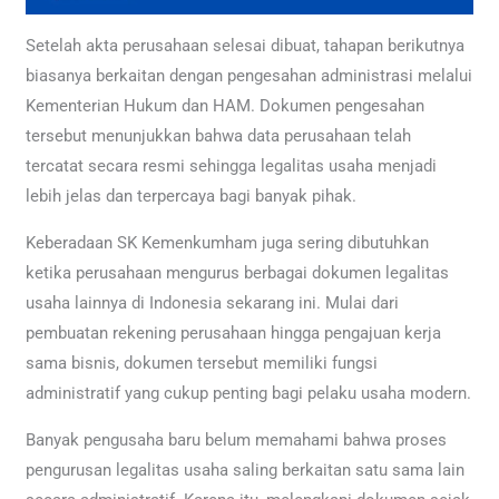
Setelah akta perusahaan selesai dibuat, tahapan berikutnya
biasanya berkaitan dengan pengesahan administrasi melalui
Kementerian Hukum dan HAM. Dokumen pengesahan
tersebut menunjukkan bahwa data perusahaan telah
tercatat secara resmi sehingga legalitas usaha menjadi
lebih jelas dan terpercaya bagi banyak pihak.
Keberadaan SK Kemenkumham juga sering dibutuhkan
ketika perusahaan mengurus berbagai dokumen legalitas
usaha lainnya di Indonesia sekarang ini. Mulai dari
pembuatan rekening perusahaan hingga pengajuan kerja
sama bisnis, dokumen tersebut memiliki fungsi
administratif yang cukup penting bagi pelaku usaha modern.
Banyak pengusaha baru belum memahami bahwa proses
pengurusan legalitas usaha saling berkaitan satu sama lain