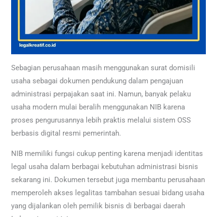
Sebagian perusahaan masih menggunakan surat domisili
usaha sebagai dokumen pendukung dalam pengajuan
administrasi perpajakan saat ini. Namun, banyak pelaku
usaha modern mulai beralih menggunakan NIB karena
proses pengurusannya lebih praktis melalui sistem OSS
berbasis digital resmi pemerintah.
NIB memiliki fungsi cukup penting karena menjadi identitas
legal usaha dalam berbagai kebutuhan administrasi bisnis
sekarang ini. Dokumen tersebut juga membantu perusahaan
memperoleh akses legalitas tambahan sesuai bidang usaha
yang dijalankan oleh pemilik bisnis di berbagai daerah