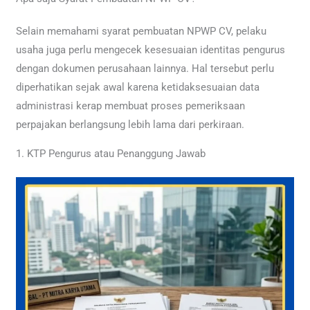
Selain memahami syarat pembuatan NPWP CV, pelaku
usaha juga perlu mengecek kesesuaian identitas pengurus
dengan dokumen perusahaan lainnya. Hal tersebut perlu
diperhatikan sejak awal karena ketidaksesuaian data
administrasi kerap membuat proses pemeriksaan
perpajakan berlangsung lebih lama dari perkiraan.
1. KTP Pengurus atau Penanggung Jawab