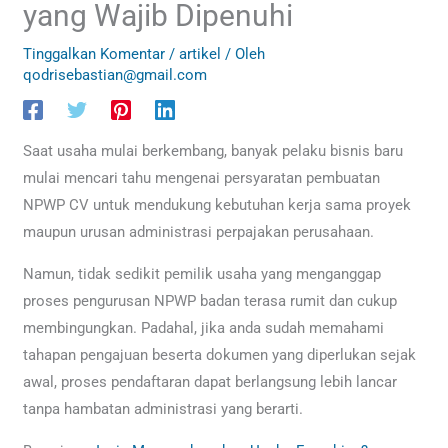
yang Wajib Dipenuhi
Tinggalkan Komentar
/
artikel
/ Oleh
qodrisebastian@gmail.com
Saat usaha mulai berkembang, banyak pelaku bisnis baru
mulai mencari tahu mengenai persyaratan pembuatan
NPWP CV untuk mendukung kebutuhan kerja sama proyek
maupun urusan administrasi perpajakan perusahaan.
Namun, tidak sedikit pemilik usaha yang menganggap
proses pengurusan NPWP badan terasa rumit dan cukup
membingungkan. Padahal, jika anda sudah memahami
tahapan pengajuan beserta dokumen yang diperlukan sejak
awal, proses pendaftaran dapat berlangsung lebih lancar
tanpa hambatan administrasi yang berarti.