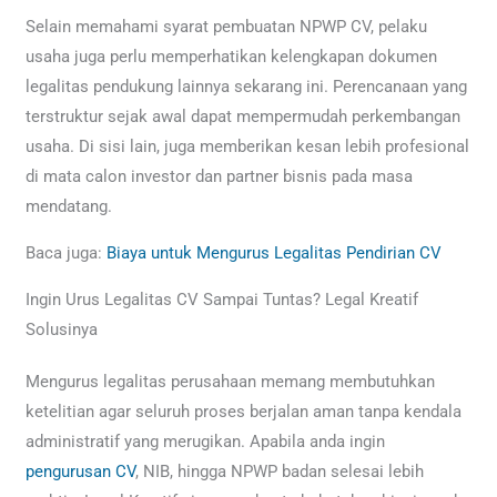
Selain memahami syarat pembuatan NPWP CV, pelaku
usaha juga perlu memperhatikan kelengkapan dokumen
legalitas pendukung lainnya sekarang ini. Perencanaan yang
terstruktur sejak awal dapat mempermudah perkembangan
usaha. Di sisi lain, juga memberikan kesan lebih profesional
di mata calon investor dan partner bisnis pada masa
mendatang.
Baca juga:
Biaya untuk Mengurus Legalitas Pendirian CV
Ingin Urus Legalitas CV Sampai Tuntas? Legal Kreatif
Solusinya
Mengurus legalitas perusahaan memang membutuhkan
ketelitian agar seluruh proses berjalan aman tanpa kendala
administratif yang merugikan. Apabila anda ingin
pengurusan CV
, NIB, hingga NPWP badan selesai lebih