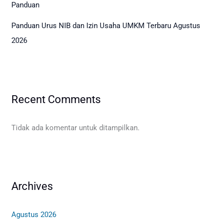
Panduan
Panduan Urus NIB dan Izin Usaha UMKM Terbaru Agustus
2026
Recent Comments
Tidak ada komentar untuk ditampilkan.
Archives
Agustus 2026