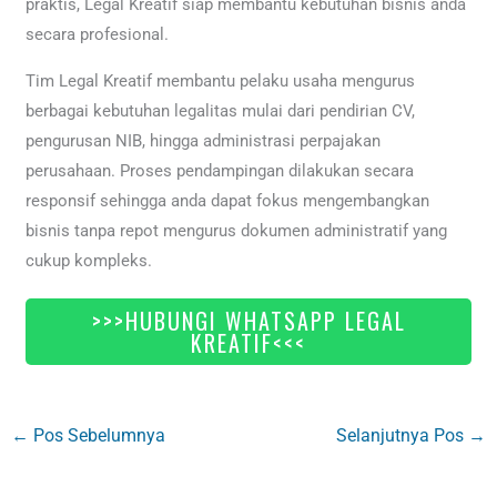
praktis, Legal Kreatif siap membantu kebutuhan bisnis anda
secara profesional.
Tim Legal Kreatif membantu pelaku usaha mengurus
berbagai kebutuhan legalitas mulai dari pendirian CV,
pengurusan NIB, hingga administrasi perpajakan
perusahaan. Proses pendampingan dilakukan secara
responsif sehingga anda dapat fokus mengembangkan
bisnis tanpa repot mengurus dokumen administratif yang
cukup kompleks.
>>>HUBUNGI WHATSAPP LEGAL
KREATIF<<<
←
Pos Sebelumnya
Selanjutnya Pos
→