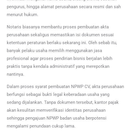
pengurus, hingga alamat perusahaan secara resmi dan sah
menurut hukum.
Notaris biasanya membantu proses pembuatan akta
perusahaan sekaligus memastikan isi dokumen sesuai
ketentuan peraturan berlaku sekarang ini. Oleh sebab itu,
banyak pelaku usaha memilih menggunakan jasa
profesional agar proses pendirian bisnis berjalan lebih
praktis tanpa kendala administratif yang merepotkan
nantinya.
Dalam proses syarat pembuatan NPWP CV, akta perusahaan
berfungsi sebagai bukti legal keberadaan usaha yang
sedang dijalankan. Tanpa dokumen tersebut, kantor pajak
akan kesulitan memverifikasi identitas perusahaan
sehingga pengajuan NPWP badan usaha berpotensi
mengalami penundaan cukup lama.