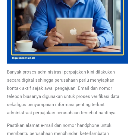
Banyak proses administrasi perpajakan kini dilakukan
secara digital sehingga perusahaan perlu menyiapkan
kontak aktif sejak awal pengajuan. Email dan nomor
telepon biasanya digunakan untuk proses verifikasi data
sekaligus penyampaian informasi penting terkait
administrasi perpajakan perusahaan tersebut nantinya.
Pastikan alamat e-mail dan nomor handphone untuk
membantu perusahaan menghindari keterlambatan