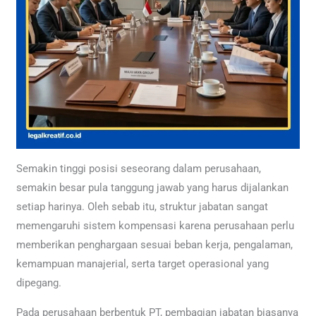
Semakin tinggi posisi seseorang dalam perusahaan,
semakin besar pula tanggung jawab yang harus dijalankan
setiap harinya. Oleh sebab itu, struktur jabatan sangat
memengaruhi sistem kompensasi karena perusahaan perlu
memberikan penghargaan sesuai beban kerja, pengalaman,
kemampuan manajerial, serta target operasional yang
dipegang.
Pada perusahaan berbentuk PT, pembagian jabatan biasanya