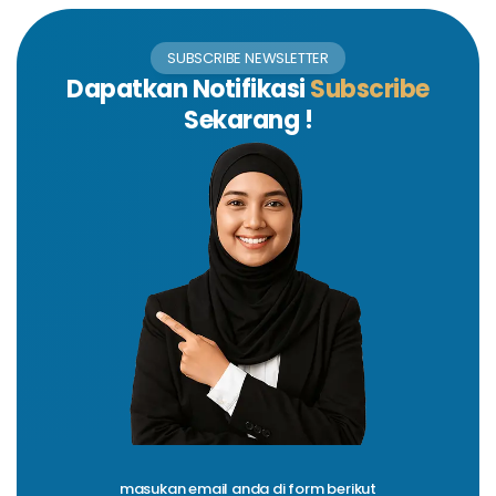
SUBSCRIBE NEWSLETTER
Dapatkan Notifikasi
Subscribe
Sekarang !
masukan email anda di form berikut