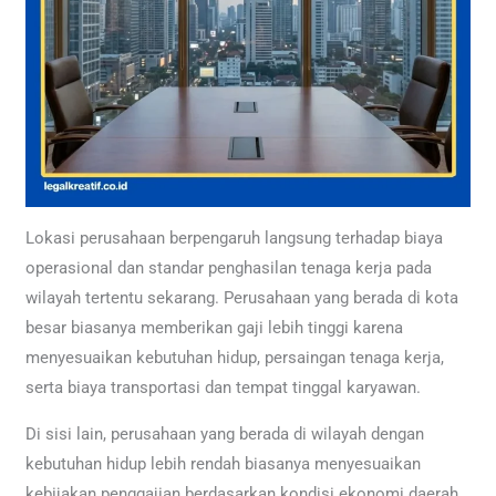
Lokasi perusahaan berpengaruh langsung terhadap biaya
operasional dan standar penghasilan tenaga kerja pada
wilayah tertentu sekarang. Perusahaan yang berada di kota
besar biasanya memberikan gaji lebih tinggi karena
menyesuaikan kebutuhan hidup, persaingan tenaga kerja,
serta biaya transportasi dan tempat tinggal karyawan.
Di sisi lain, perusahaan yang berada di wilayah dengan
kebutuhan hidup lebih rendah biasanya menyesuaikan
kebijakan penggajian berdasarkan kondisi ekonomi daerah