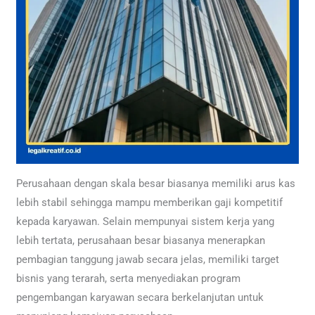
Perusahaan dengan skala besar biasanya memiliki arus kas
lebih stabil sehingga mampu memberikan gaji kompetitif
kepada karyawan. Selain mempunyai sistem kerja yang
lebih tertata, perusahaan besar biasanya menerapkan
pembagian tanggung jawab secara jelas, memiliki target
bisnis yang terarah, serta menyediakan program
pengembangan karyawan secara berkelanjutan untuk