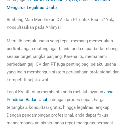
Mengurus Legalitas Usaha
Bimbang Mau Mendirikan CV atau PT untuk Bisnis? Yuk,
Konsultasikan pada Ahlinya!
Memilih bentuk usaha yang tepat memang memerlukan
pertimbangan matang agar bisnis anda dapat berkembang
sesuai target jangka panjang. Karena itu, memahami
perbedaan gaji CV dan PT juga penting bagi pelaku usaha
yang ingin membangun sistem perusahaan profesional dan
kompetitif sejak awal.
Legal Kreatif siap membantu anda melalui layanan
Jasa
Pendirian Badan Usaha
dengan proses cepat, harga
terjangkau, konsultasi gratis, hingga legalitas lengkap.
Dengan pendampingan profesional, anda dapat fokus
mengembangkan bisnis tanpa repot mengurus berbagai