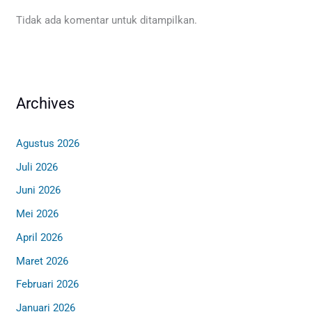
Tidak ada komentar untuk ditampilkan.
Archives
Agustus 2026
Juli 2026
Juni 2026
Mei 2026
April 2026
Maret 2026
Februari 2026
Januari 2026