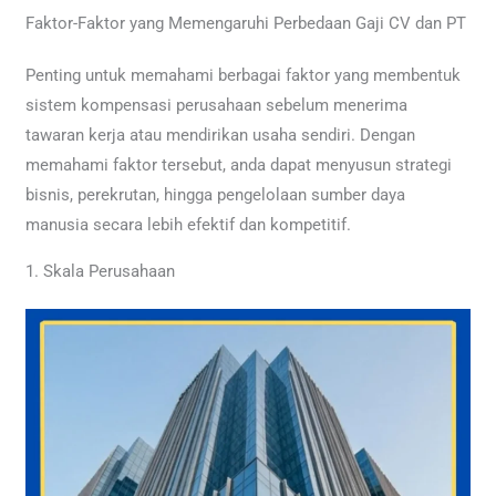
Faktor-Faktor yang Memengaruhi Perbedaan Gaji CV dan PT
Penting untuk memahami berbagai faktor yang membentuk
sistem kompensasi perusahaan sebelum menerima
tawaran kerja atau mendirikan usaha sendiri. Dengan
memahami faktor tersebut, anda dapat menyusun strategi
bisnis, perekrutan, hingga pengelolaan sumber daya
manusia secara lebih efektif dan kompetitif.
1. Skala Perusahaan