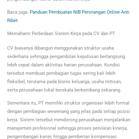
Baca juga:
Panduan Pembuatan NIB Perorangan Online Anti
Ribet
Memahami Perbedaan Sistem Kerja pada CV dan PT
CV biasanya dibangun menggunakan struktur usaha
sederhana sehingga pengambilan keputusan berlangsung
lebih cepat dalam aktivitas harian perusahaan. Kondisi
tersebut membuat pembagian tugas sering kali lebih
fleksibel, terutama pada bisnis keluarga, usaha rintisan,
serta perusahaan lokal berskala berkembang sekarang.
Sementara itu, PT memiliki struktur organisasi lebih formal
dengan pembagian wewenang yang jelas pada setiap posisi
kerja. Sistem tersebut mendorong perusahaan menjalankan
manajemen profesional sehingga proses penilaian kinerja,
pengembangan karier, hingga pemberian kompensasi