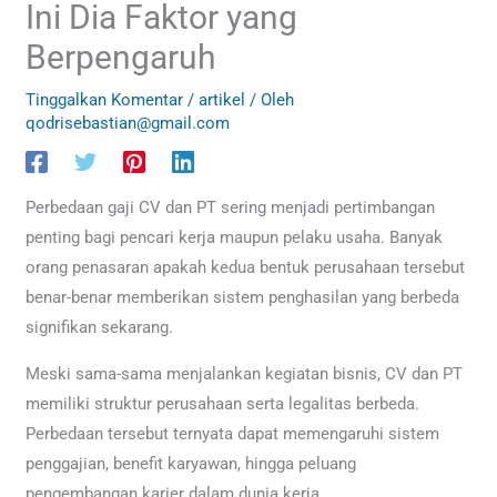
Ini Dia Faktor yang
Berpengaruh
Tinggalkan Komentar
/
artikel
/ Oleh
qodrisebastian@gmail.com
Perbedaan gaji CV dan PT sering menjadi pertimbangan
penting bagi pencari kerja maupun pelaku usaha. Banyak
orang penasaran apakah kedua bentuk perusahaan tersebut
benar-benar memberikan sistem penghasilan yang berbeda
signifikan sekarang.
Meski sama-sama menjalankan kegiatan bisnis, CV dan PT
memiliki struktur perusahaan serta legalitas berbeda.
Perbedaan tersebut ternyata dapat memengaruhi sistem
penggajian, benefit karyawan, hingga peluang
pengembangan karier dalam dunia kerja.