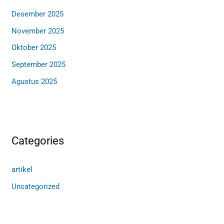
Desember 2025
November 2025
Oktober 2025
September 2025
Agustus 2025
Categories
artikel
Uncategorized