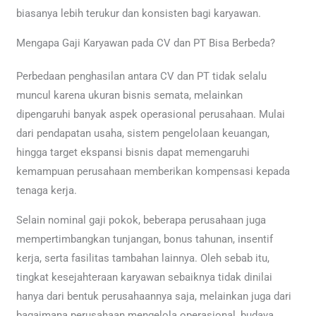
biasanya lebih terukur dan konsisten bagi karyawan.
Mengapa Gaji Karyawan pada CV dan PT Bisa Berbeda?
Perbedaan penghasilan antara CV dan PT tidak selalu
muncul karena ukuran bisnis semata, melainkan
dipengaruhi banyak aspek operasional perusahaan. Mulai
dari pendapatan usaha, sistem pengelolaan keuangan,
hingga target ekspansi bisnis dapat memengaruhi
kemampuan perusahaan memberikan kompensasi kepada
tenaga kerja.
Selain nominal gaji pokok, beberapa perusahaan juga
mempertimbangkan tunjangan, bonus tahunan, insentif
kerja, serta fasilitas tambahan lainnya. Oleh sebab itu,
tingkat kesejahteraan karyawan sebaiknya tidak dinilai
hanya dari bentuk perusahaannya saja, melainkan juga dari
bagaimana perusahaan mengelola operasional, budaya