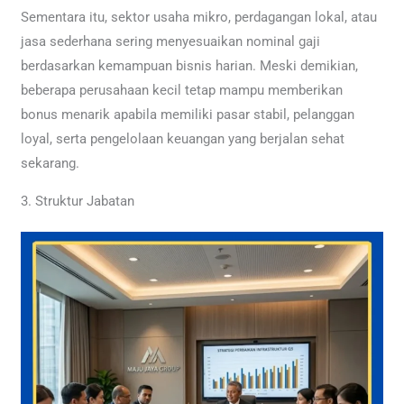
Sementara itu, sektor usaha mikro, perdagangan lokal, atau
jasa sederhana sering menyesuaikan nominal gaji
berdasarkan kemampuan bisnis harian. Meski demikian,
beberapa perusahaan kecil tetap mampu memberikan
bonus menarik apabila memiliki pasar stabil, pelanggan
loyal, serta pengelolaan keuangan yang berjalan sehat
sekarang.
3. Struktur Jabatan