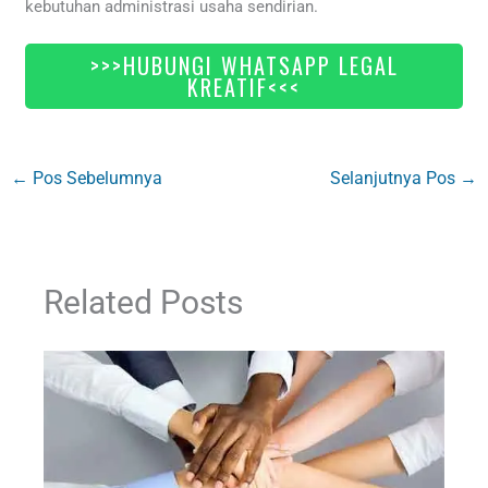
kebutuhan administrasi usaha sendirian.
>>>HUBUNGI WHATSAPP LEGAL
KREATIF<<<
←
Pos Sebelumnya
Selanjutnya Pos
→
Related Posts