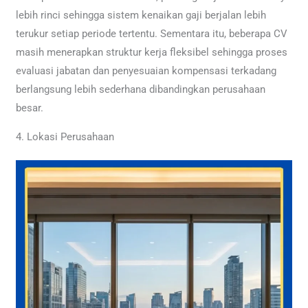
lebih rinci sehingga sistem kenaikan gaji berjalan lebih
terukur setiap periode tertentu. Sementara itu, beberapa CV
masih menerapkan struktur kerja fleksibel sehingga proses
evaluasi jabatan dan penyesuaian kompensasi terkadang
berlangsung lebih sederhana dibandingkan perusahaan
besar.
4. Lokasi Perusahaan