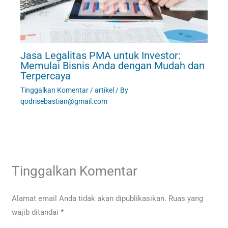
Jasa Legalitas PMA untuk Investor:
Memulai Bisnis Anda dengan Mudah dan
Terpercaya
Tinggalkan Komentar
/
artikel
/ By
qodrisebastian@gmail.com
Tinggalkan Komentar
Alamat email Anda tidak akan dipublikasikan.
Ruas yang
wajib ditandai
*