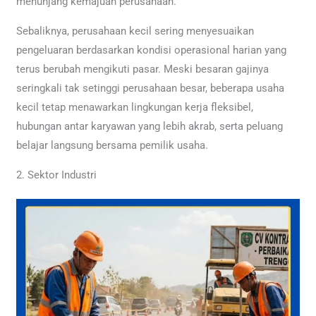
menunjang kemajuan perusahaan.
Sebaliknya, perusahaan kecil sering menyesuaikan
pengeluaran berdasarkan kondisi operasional harian yang
terus berubah mengikuti pasar. Meski besaran gajinya
seringkali tak setinggi perusahaan besar, beberapa usaha
kecil tetap menawarkan lingkungan kerja fleksibel,
hubungan antar karyawan yang lebih akrab, serta peluang
belajar langsung bersama pemilik usaha.
2. Sektor Industri