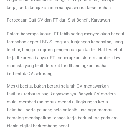
kerja, serta kebijakan internalnya secara keseluruhan.
Perbedaan Gaji CV dan PT dari Sisi Benefit Karyawan
Dalam beberapa kasus, PT lebih sering menyediakan benefit
tambahan seperti BPJS lengkap, tunjangan kesehatan, uang
lembur, hingga program pengembangan karier. Hal tersebut
terjadi karena banyak PT menerapkan sistem sumber daya
manusia yang lebih terstruktur dibandingkan usaha
berbentuk CV sekarang.
Meski begitu, bukan berarti seluruh CV menawarkan
fasilitas terbatas bagi karyawannya. Banyak CV modern
mulai memberikan bonus menarik, lingkungan kerja
fleksibel, serta peluang belajar lebih luas agar mampu
bersaing mendapatkan tenaga kerja berkualitas pada era
bisnis digital berkembang pesat.