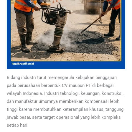
Bidang industri turut memengaruhi kebijakan penggajian
pada perusahaan berbentuk CV maupun PT di berbagai
wilayah Indonesia. Industri teknologi, keuangan, konstruksi,
dan manufaktur umumnya memberikan kompensasi lebih
tinggi karena membutuhkan keterampilan khusus, tanggung
jawab besar, serta target operasional yang lebih kompleks
setiap hari.