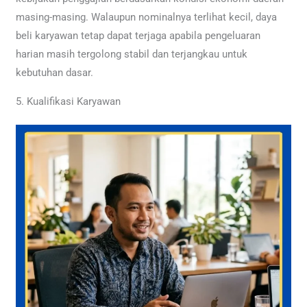
masing-masing. Walaupun nominalnya terlihat kecil, daya
beli karyawan tetap dapat terjaga apabila pengeluaran
harian masih tergolong stabil dan terjangkau untuk
kebutuhan dasar.
5. Kualifikasi Karyawan