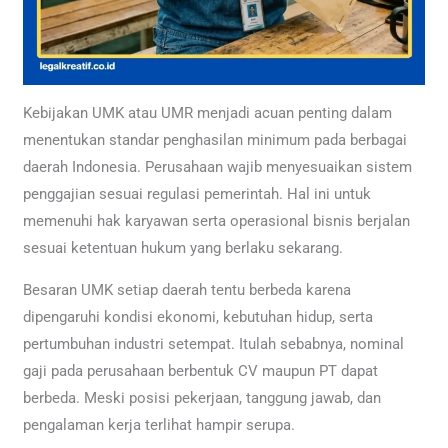
Kebijakan UMK atau UMR menjadi acuan penting dalam
menentukan standar penghasilan minimum pada berbagai
daerah Indonesia. Perusahaan wajib menyesuaikan sistem
penggajian sesuai regulasi pemerintah. Hal ini untuk
memenuhi hak karyawan serta operasional bisnis berjalan
sesuai ketentuan hukum yang berlaku sekarang.
Besaran UMK setiap daerah tentu berbeda karena
dipengaruhi kondisi ekonomi, kebutuhan hidup, serta
pertumbuhan industri setempat. Itulah sebabnya, nominal
gaji pada perusahaan berbentuk CV maupun PT dapat
berbeda. Meski posisi pekerjaan, tanggung jawab, dan
pengalaman kerja terlihat hampir serupa.