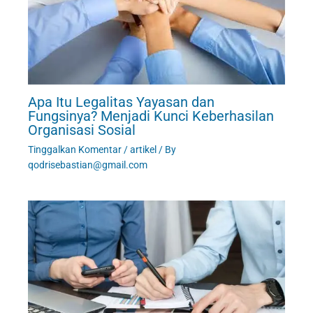
Apa Itu Legalitas Yayasan dan
Fungsinya? Menjadi Kunci Keberhasilan
Organisasi Sosial
Tinggalkan Komentar
/
artikel
/ By
qodrisebastian@gmail.com