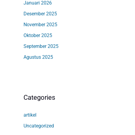
Januari 2026
Desember 2025
November 2025
Oktober 2025
September 2025
Agustus 2025
Categories
artikel
Uncategorized