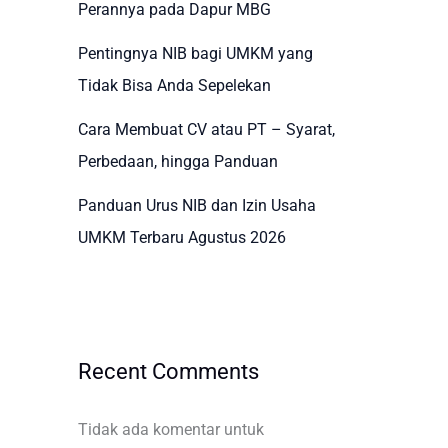
Perannya pada Dapur MBG
Pentingnya NIB bagi UMKM yang
Tidak Bisa Anda Sepelekan
Cara Membuat CV atau PT – Syarat,
Perbedaan, hingga Panduan
Panduan Urus NIB dan Izin Usaha
UMKM Terbaru Agustus 2026
Recent Comments
Tidak ada komentar untuk