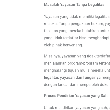
Masalah Yayasan Tanpa Legalitas
Yayasan yang tidak memiliki legalita
mereka. Tanpa pengakuan hukum, ya
fasilitas yang mereka butuhkan untuk 
yang tidak terdaftar bisa menghadapi
oleh pihak berwenang.
Misalnya, yayasan yang tidak terdaft
menjalankan program-program tertent
menghalangi tujuan mulia mereka unt
legalitas yayasan dan fungsinya
menja
dengan lancar dan memperoleh duku
Proses Pendirian Yayasan yang Sah
Untuk mendirikan yayasan yang sah, a