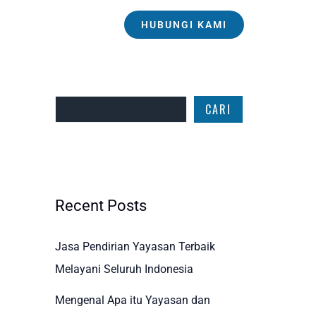
HUBUNGI KAMI
Cari
CARI
Recent Posts
Jasa Pendirian Yayasan Terbaik
Melayani Seluruh Indonesia
Mengenal Apa itu Yayasan dan