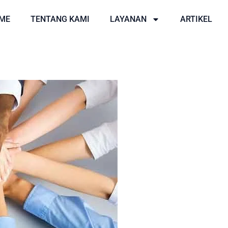
ME
TENTANG KAMI
LAYANAN
ARTIKEL