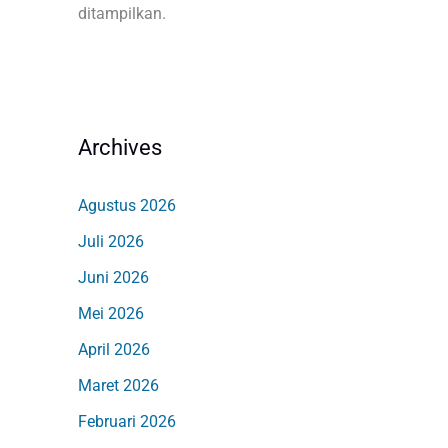
ditampilkan.
Archives
Agustus 2026
Juli 2026
Juni 2026
Mei 2026
April 2026
Maret 2026
Februari 2026