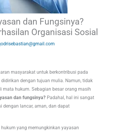
ayasan dan Fungsinya?
hasilan Organisasi Sosial
qodrisebastian@gmail.com
aran masyarakat untuk berkontribusi pada
 didirikan dengan tujuan mulia. Namun, tidak
di mata hukum. Sebagian besar orang masih
yayasan dan fungsinya?
Padahal, hal ini sangat
i dengan lancar, aman, dan dapat
us hukum yang memungkinkan yayasan