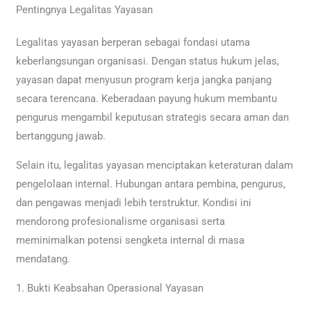
Pentingnya Legalitas Yayasan
Legalitas yayasan berperan sebagai fondasi utama
keberlangsungan organisasi. Dengan status hukum jelas,
yayasan dapat menyusun program kerja jangka panjang
secara terencana. Keberadaan payung hukum membantu
pengurus mengambil keputusan strategis secara aman dan
bertanggung jawab.
Selain itu, legalitas yayasan menciptakan keteraturan dalam
pengelolaan internal. Hubungan antara pembina, pengurus,
dan pengawas menjadi lebih terstruktur. Kondisi ini
mendorong profesionalisme organisasi serta
meminimalkan potensi sengketa internal di masa
mendatang.
1. Bukti Keabsahan Operasional Yayasan