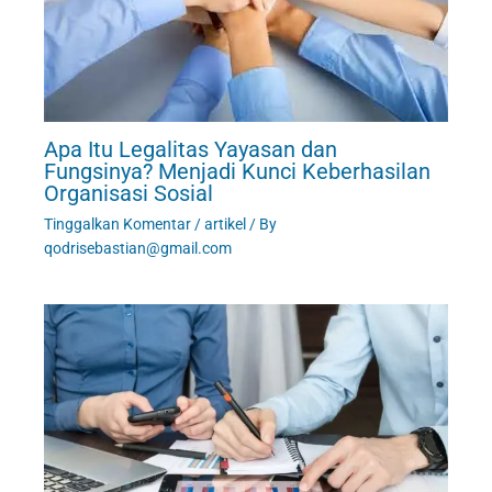
Apa Itu Legalitas Yayasan dan
Fungsinya? Menjadi Kunci Keberhasilan
Organisasi Sosial
Tinggalkan Komentar
/
artikel
/ By
qodrisebastian@gmail.com