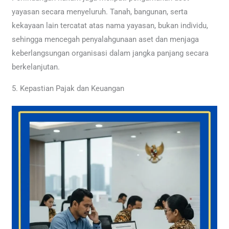
yayasan secara menyeluruh. Tanah, bangunan, serta
kekayaan lain tercatat atas nama yayasan, bukan individu,
sehingga mencegah penyalahgunaan aset dan menjaga
keberlangsungan organisasi dalam jangka panjang secara
berkelanjutan.
5. Kepastian Pajak dan Keuangan