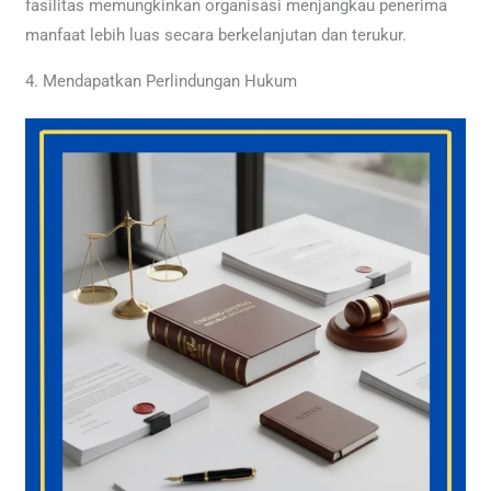
fasilitas memungkinkan organisasi menjangkau penerima
manfaat lebih luas secara berkelanjutan dan terukur.
4. Mendapatkan Perlindungan Hukum