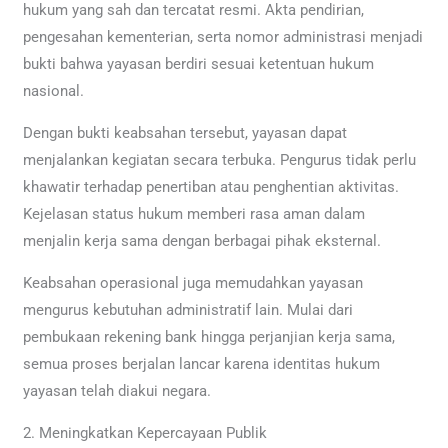
hukum yang sah dan tercatat resmi. Akta pendirian,
pengesahan kementerian, serta nomor administrasi menjadi
bukti bahwa yayasan berdiri sesuai ketentuan hukum
nasional.
Dengan bukti keabsahan tersebut, yayasan dapat
menjalankan kegiatan secara terbuka. Pengurus tidak perlu
khawatir terhadap penertiban atau penghentian aktivitas.
Kejelasan status hukum memberi rasa aman dalam
menjalin kerja sama dengan berbagai pihak eksternal.
Keabsahan operasional juga memudahkan yayasan
mengurus kebutuhan administratif lain. Mulai dari
pembukaan rekening bank hingga perjanjian kerja sama,
semua proses berjalan lancar karena identitas hukum
yayasan telah diakui negara.
2. Meningkatkan Kepercayaan Publik