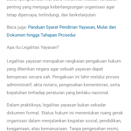
penting yang menjaga keberlangsungan organisasi agar
tetap dipercaya, terlindungi, dan berkelanjutan.
Baca juga:
Panduan Syarat Pendirian Yayasan, Mulai dari
Dokumen hingga Tahapan Prosedur
Apa itu Legalitas Yayasan?
Legalitas yayasan merupakan rangkaian pengakuan hukum
yang diberikan negara agar sebuah yayasan dapat
beroperasi secara sah. Pengakuan ini lahir melalui proses
administratif, akta notaris, pengesahan kementerian, serta
kepatuhan terhadap peraturan yang berlaku nasional.
Dalam praktiknya, legalitas yayasan bukan sekadar
dokumen formal. Status hukum ini menentukan ruang gerak
organisasi dalam menjalankan kegiatan sosial, pendidikan,
keagamaan, atau kemanusiaan. Tanpa pengesahan resmi,