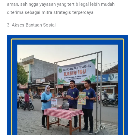
aman, sehingga yayasan yang tertib legal lebih mudah
diterima sebagai mitra strategis terpercaya.
3. Akses Bantuan Sosial