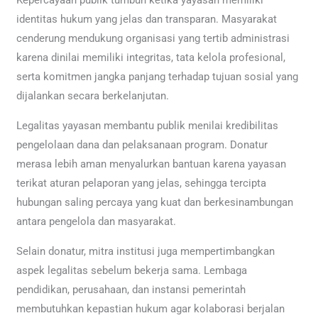
Kepercayaan publik tumbuh ketika yayasan memiliki
identitas hukum yang jelas dan transparan. Masyarakat
cenderung mendukung organisasi yang tertib administrasi
karena dinilai memiliki integritas, tata kelola profesional,
serta komitmen jangka panjang terhadap tujuan sosial yang
dijalankan secara berkelanjutan.
Legalitas yayasan membantu publik menilai kredibilitas
pengelolaan dana dan pelaksanaan program. Donatur
merasa lebih aman menyalurkan bantuan karena yayasan
terikat aturan pelaporan yang jelas, sehingga tercipta
hubungan saling percaya yang kuat dan berkesinambungan
antara pengelola dan masyarakat.
Selain donatur, mitra institusi juga mempertimbangkan
aspek legalitas sebelum bekerja sama. Lembaga
pendidikan, perusahaan, dan instansi pemerintah
membutuhkan kepastian hukum agar kolaborasi berjalan