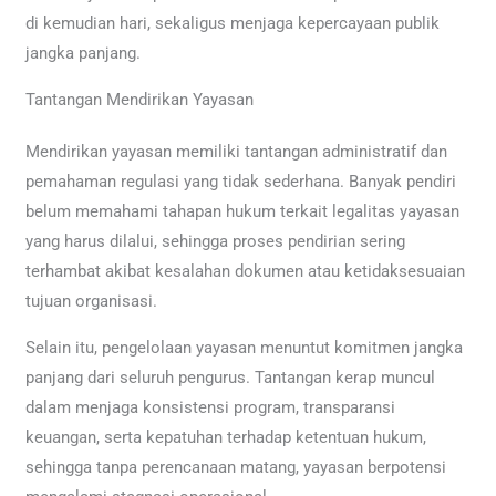
di kemudian hari, sekaligus menjaga kepercayaan publik
jangka panjang.
Tantangan Mendirikan Yayasan
Mendirikan yayasan memiliki tantangan administratif dan
pemahaman regulasi yang tidak sederhana. Banyak pendiri
belum memahami tahapan hukum terkait legalitas yayasan
yang harus dilalui, sehingga proses pendirian sering
terhambat akibat kesalahan dokumen atau ketidaksesuaian
tujuan organisasi.
Selain itu, pengelolaan yayasan menuntut komitmen jangka
panjang dari seluruh pengurus. Tantangan kerap muncul
dalam menjaga konsistensi program, transparansi
keuangan, serta kepatuhan terhadap ketentuan hukum,
sehingga tanpa perencanaan matang, yayasan berpotensi