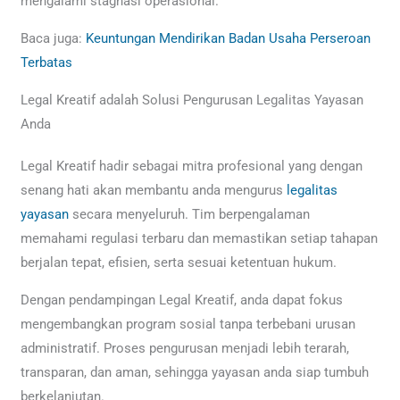
mengalami stagnasi operasional.
Baca juga:
Keuntungan Mendirikan Badan Usaha Perseroan
Terbatas
Legal Kreatif adalah Solusi Pengurusan Legalitas Yayasan
Anda
Legal Kreatif hadir sebagai mitra profesional yang dengan
senang hati akan membantu anda mengurus
legalitas
yayasan
secara menyeluruh. Tim berpengalaman
memahami regulasi terbaru dan memastikan setiap tahapan
berjalan tepat, efisien, serta sesuai ketentuan hukum.
Dengan pendampingan Legal Kreatif, anda dapat fokus
mengembangkan program sosial tanpa terbebani urusan
administratif. Proses pengurusan menjadi lebih terarah,
transparan, dan aman, sehingga yayasan anda siap tumbuh
berkelanjutan.