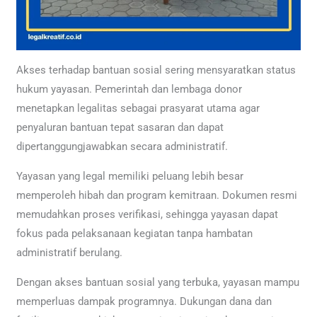
Akses terhadap bantuan sosial sering mensyaratkan status
hukum yayasan. Pemerintah dan lembaga donor
menetapkan legalitas sebagai prasyarat utama agar
penyaluran bantuan tepat sasaran dan dapat
dipertanggungjawabkan secara administratif.
Yayasan yang legal memiliki peluang lebih besar
memperoleh hibah dan program kemitraan. Dokumen resmi
memudahkan proses verifikasi, sehingga yayasan dapat
fokus pada pelaksanaan kegiatan tanpa hambatan
administratif berulang.
Dengan akses bantuan sosial yang terbuka, yayasan mampu
memperluas dampak programnya. Dukungan dana dan