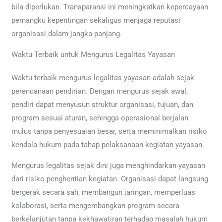
bila diperlukan. Transparansi ini meningkatkan kepercayaan
pemangku kepentingan sekaligus menjaga reputasi
organisasi dalam jangka panjang.
Waktu Terbaik untuk Mengurus Legalitas Yayasan
Waktu terbaik mengurus legalitas yayasan adalah sejak
perencanaan pendirian. Dengan mengurus sejak awal,
pendiri dapat menyusun struktur organisasi, tujuan, dan
program sesuai aturan, sehingga operasional berjalan
mulus tanpa penyesuaian besar, serta meminimalkan risiko
kendala hukum pada tahap pelaksanaan kegiatan yayasan.
Mengurus legalitas sejak dini juga menghindarkan yayasan
dari risiko penghentian kegiatan. Organisasi dapat langsung
bergerak secara sah, membangun jaringan, memperluas
kolaborasi, serta mengembangkan program secara
berkelanjutan tanpa kekhawatiran terhadap masalah hukum