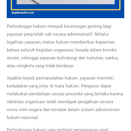
Perlindungan hukum menjadi keuntungan penting bagi
yayasan yang telah sah secara administratif. Melalui
legalitas yayasan, status hukum memberikan kepastian
bahwa seluruh kegiatan organisasi berada dalam koridor
aturan, sehingga yayasan terlindungi dari tuntutan, sanksi,
atau sengketa yang tidak berdasar.
Apabila terjadi permasalahan hukum, yayasan memiliki
kedudukan yang jelas di mata hukum. Pengurus dapat
melakukan pembelaan sesuai prosedur yang berlaku karena
identitas organisasi telah mendapat pengakuan secara
resmi oleh negara dan tercatat dalam sistem administrasi
hukum nasional.
Perlindungan hukum juga meliputi pengamanan aset