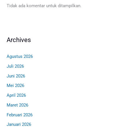
Tidak ada komentar untuk ditampilkan.
Archives
Agustus 2026
Juli 2026
Juni 2026
Mei 2026
April 2026
Maret 2026
Februari 2026
Januari 2026