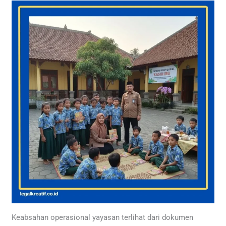
Keabsahan operasional yayasan terlihat dari dokumen