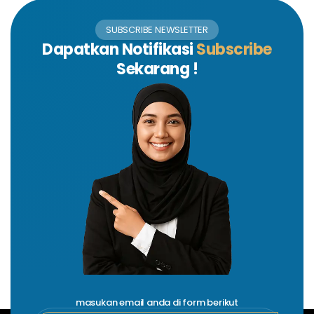
SUBSCRIBE NEWSLETTER
Dapatkan Notifikasi
Subscribe
Sekarang !
masukan email anda di form berikut