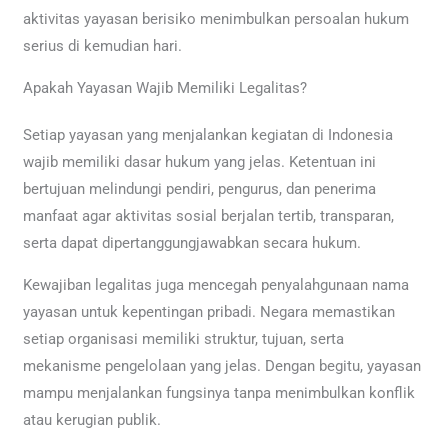
aktivitas yayasan berisiko menimbulkan persoalan hukum
serius di kemudian hari.
Apakah Yayasan Wajib Memiliki Legalitas?
Setiap yayasan yang menjalankan kegiatan di Indonesia
wajib memiliki dasar hukum yang jelas. Ketentuan ini
bertujuan melindungi pendiri, pengurus, dan penerima
manfaat agar aktivitas sosial berjalan tertib, transparan,
serta dapat dipertanggungjawabkan secara hukum.
Kewajiban legalitas juga mencegah penyalahgunaan nama
yayasan untuk kepentingan pribadi. Negara memastikan
setiap organisasi memiliki struktur, tujuan, serta
mekanisme pengelolaan yang jelas. Dengan begitu, yayasan
mampu menjalankan fungsinya tanpa menimbulkan konflik
atau kerugian publik.