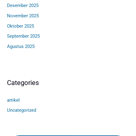
Desember 2025
November 2025
Oktober 2025
September 2025
Agustus 2025
Categories
artikel
Uncategorized