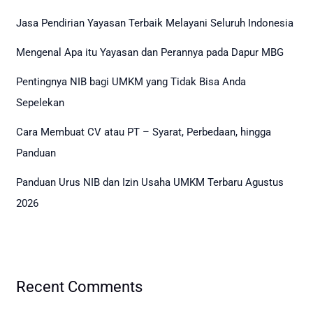
Jasa Pendirian Yayasan Terbaik Melayani Seluruh Indonesia
Mengenal Apa itu Yayasan dan Perannya pada Dapur MBG
Pentingnya NIB bagi UMKM yang Tidak Bisa Anda
Sepelekan
Cara Membuat CV atau PT – Syarat, Perbedaan, hingga
Panduan
Panduan Urus NIB dan Izin Usaha UMKM Terbaru Agustus
2026
Recent Comments