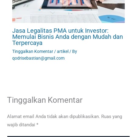
Jasa Legalitas PMA untuk Investor:
Memulai Bisnis Anda dengan Mudah dan
Terpercaya
Tinggalkan Komentar
/
artikel
/ By
qodrisebastian@gmail.com
Tinggalkan Komentar
Alamat email Anda tidak akan dipublikasikan.
Ruas yang
wajib ditandai
*