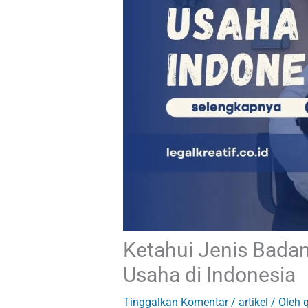
Ketahui Jenis Bada
Usaha di Indonesia
Tinggalkan Komentar
/
artikel
/ Oleh