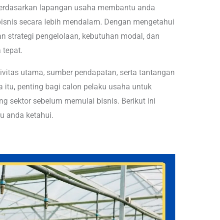
berdasarkan lapangan usaha membantu anda
r bisnis secara lebih mendalam. Dengan mengetahui
 strategi pengelolaan, kebutuhan modal, dan
 tepat.
tivitas utama, sumber pendapatan, serta tantangan
 itu, penting bagi calon pelaku usaha untuk
 sektor sebelum memulai bisnis. Berikut ini
u anda ketahui.