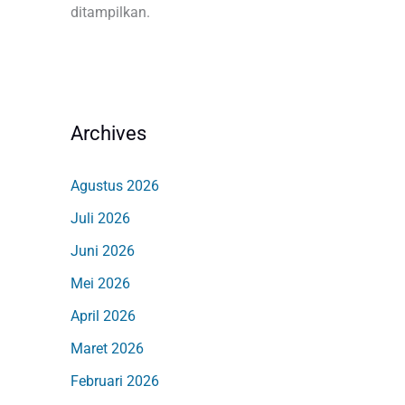
ditampilkan.
Archives
Agustus 2026
Juli 2026
Juni 2026
Mei 2026
April 2026
Maret 2026
Februari 2026