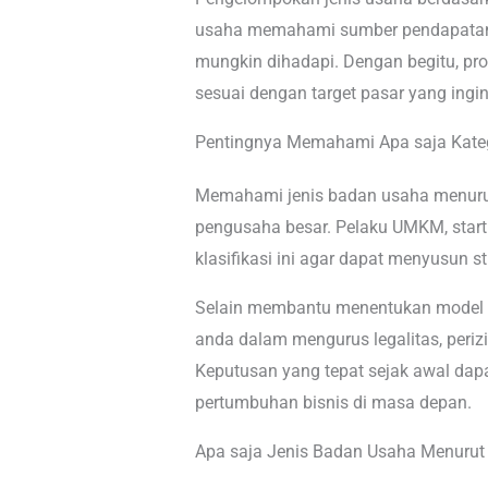
usaha memahami sumber pendapatan,
mungkin dihadapi. Dengan begitu, pro
sesuai dengan target pasar yang ingi
Pentingnya Memahami Apa saja Kate
Memahami jenis badan usaha menurut
pengusaha besar. Pelaku UMKM, startu
klasifikasi ini agar dapat menyusun str
Selain membantu menentukan model 
anda dalam mengurus legalitas, peri
Keputusan yang tepat sejak awal dap
pertumbuhan bisnis di masa depan.
Apa saja Jenis Badan Usaha Menuru