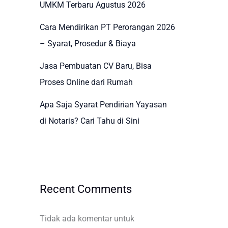
UMKM Terbaru Agustus 2026
Cara Mendirikan PT Perorangan 2026
– Syarat, Prosedur & Biaya
Jasa Pembuatan CV Baru, Bisa
Proses Online dari Rumah
Apa Saja Syarat Pendirian Yayasan
di Notaris? Cari Tahu di Sini
Recent Comments
Tidak ada komentar untuk