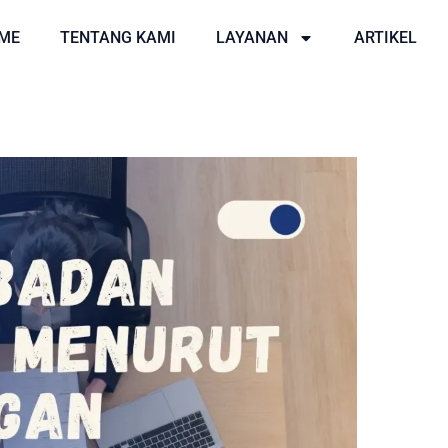
ME
TENTANG KAMI
LAYANAN
ARTIKEL