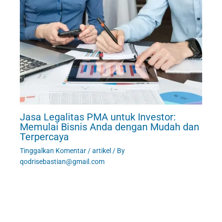
Jasa Legalitas PMA untuk Investor:
Memulai Bisnis Anda dengan Mudah dan
Terpercaya
Tinggalkan Komentar
/
artikel
/ By
qodrisebastian@gmail.com