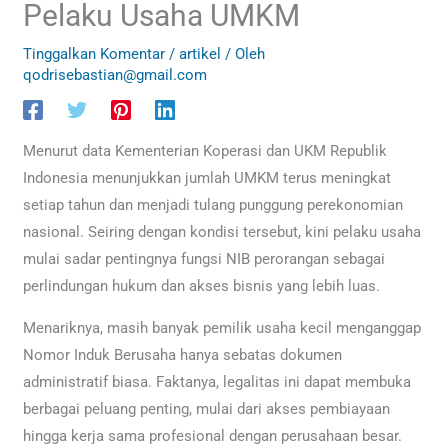
Pelaku Usaha UMKM
Tinggalkan Komentar
/
artikel
/ Oleh
qodrisebastian@gmail.com
Menurut data Kementerian Koperasi dan UKM Republik
Indonesia menunjukkan jumlah UMKM terus meningkat
setiap tahun dan menjadi tulang punggung perekonomian
nasional. Seiring dengan kondisi tersebut, kini pelaku usaha
mulai sadar pentingnya fungsi NIB perorangan sebagai
perlindungan hukum dan akses bisnis yang lebih luas.
Menariknya, masih banyak pemilik usaha kecil menganggap
Nomor Induk Berusaha hanya sebatas dokumen
administratif biasa. Faktanya, legalitas ini dapat membuka
berbagai peluang penting, mulai dari akses pembiayaan
hingga kerja sama profesional dengan perusahaan besar.