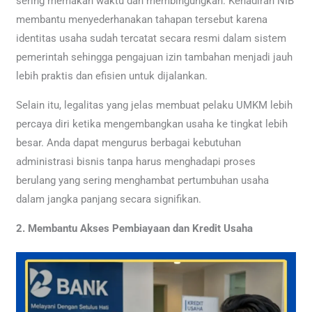
sering memakan waktu dan membingungkan. Kehadiran NIB
membantu menyederhanakan tahapan tersebut karena
identitas usaha sudah tercatat secara resmi dalam sistem
pemerintah sehingga pengajuan izin tambahan menjadi jauh
lebih praktis dan efisien untuk dijalankan.
Selain itu, legalitas yang jelas membuat pelaku UMKM lebih
percaya diri ketika mengembangkan usaha ke tingkat lebih
besar. Anda dapat mengurus berbagai kebutuhan
administrasi bisnis tanpa harus menghadapi proses
berulang yang sering menghambat pertumbuhan usaha
dalam jangka panjang secara signifikan.
2. Membantu Akses Pembiayaan dan Kredit Usaha