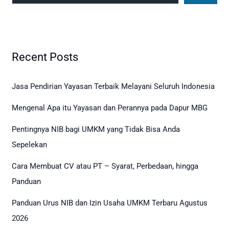
Recent Posts
Jasa Pendirian Yayasan Terbaik Melayani Seluruh Indonesia
Mengenal Apa itu Yayasan dan Perannya pada Dapur MBG
Pentingnya NIB bagi UMKM yang Tidak Bisa Anda
Sepelekan
Cara Membuat CV atau PT – Syarat, Perbedaan, hingga
Panduan
Panduan Urus NIB dan Izin Usaha UMKM Terbaru Agustus
2026