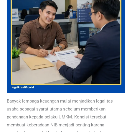
Banyak lembaga keuangan mulai menjadikan legalitas
usaha sebagai syarat utama sebelum memberikan
pendanaan kepada pelaku UMKM. Kondisi tersebut
membuat keberadaan NIB menjadi penting karena