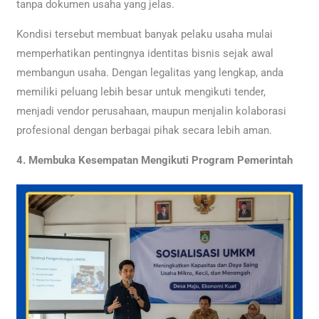
tanpa dokumen usaha yang jelas.
Kondisi tersebut membuat banyak pelaku usaha mulai
memperhatikan pentingnya identitas bisnis sejak awal
membangun usaha. Dengan legalitas yang lengkap, anda
memiliki peluang lebih besar untuk mengikuti tender,
menjadi vendor perusahaan, maupun menjalin kolaborasi
profesional dengan berbagai pihak secara lebih aman.
4. Membuka Kesempatan Mengikuti Program Pemerintah