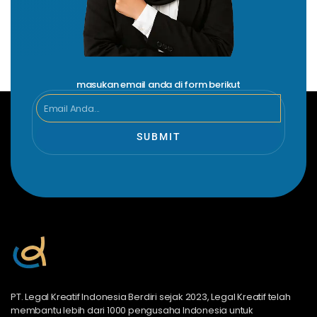
masukan email anda di form berikut
Email
SUBMIT
PT. Legal Kreatif Indonesia Berdiri sejak 2023, Legal Kreatif telah
membantu lebih dari 1000 pengusaha Indonesia untuk