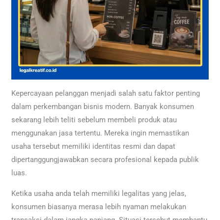
Kepercayaan pelanggan menjadi salah satu faktor penting
dalam perkembangan bisnis modern. Banyak konsumen
sekarang lebih teliti sebelum membeli produk atau
menggunakan jasa tertentu. Mereka ingin memastikan
usaha tersebut memiliki identitas resmi dan dapat
dipertanggungjawabkan secara profesional kepada publik
luas.
Ketika usaha anda telah memiliki legalitas yang jelas,
konsumen biasanya merasa lebih nyaman melakukan
transaksi dalam jangka panjang. Situasi tersebut membantu