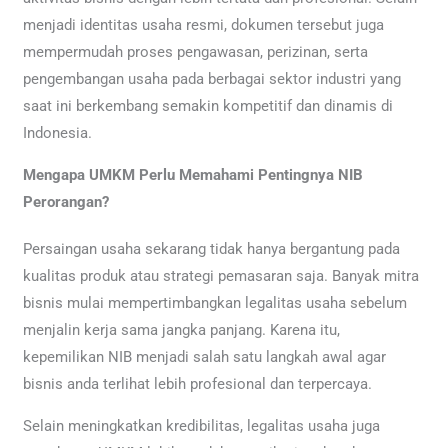
menjadi identitas usaha resmi, dokumen tersebut juga
mempermudah proses pengawasan, perizinan, serta
pengembangan usaha pada berbagai sektor industri yang
saat ini berkembang semakin kompetitif dan dinamis di
Indonesia.
Mengapa UMKM Perlu Memahami Pentingnya NIB
Perorangan?
Persaingan usaha sekarang tidak hanya bergantung pada
kualitas produk atau strategi pemasaran saja. Banyak mitra
bisnis mulai mempertimbangkan legalitas usaha sebelum
menjalin kerja sama jangka panjang. Karena itu,
kepemilikan NIB menjadi salah satu langkah awal agar
bisnis anda terlihat lebih profesional dan terpercaya.
Selain meningkatkan kredibilitas, legalitas usaha juga