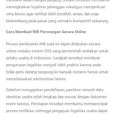
meningkatkan loyalitas pelanggan sekaligus memperkuat
citra bisnis agar terlihat lebih kredibel, aman, dan siap
berkembang pada pasar yang semakin kompetitif sekarang.
Cara Membuat NIB Perorangan Secara Online
Proses pembuatan NIB saat ini dapat dilakukan secara
online melalui sistem OSS yang pemerintah sediakan untuk
pelaku usaha di Indonesia. Langkah tersebut membuat
pengurusan legalitas menjadi lebih praktis karena anda
tidak perlu datang langsung ke banyak instansi hanya untuk
menyelesaikan administrasi bisnis.
Sebelum mengajukan pendaftaran, pastikan seluruh data
identitas usaha telah lengkap dan sesuai dengan dokumen
resmi lainnya. Persiapan tersebut membantu mempercepat
proses verifikasi sehingga pengajuan legalitas usaha dapat