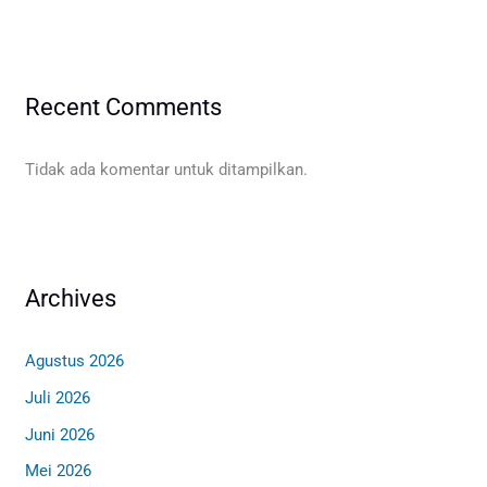
Recent Comments
Tidak ada komentar untuk ditampilkan.
Archives
Agustus 2026
Juli 2026
Juni 2026
Mei 2026