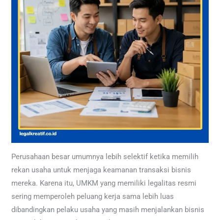
Perusahaan besar umumnya lebih selektif ketika memilih
rekan usaha untuk menjaga keamanan transaksi bisnis
mereka. Karena itu, UMKM yang memiliki legalitas resmi
sering memperoleh peluang kerja sama lebih luas
dibandingkan pelaku usaha yang masih menjalankan bisnis