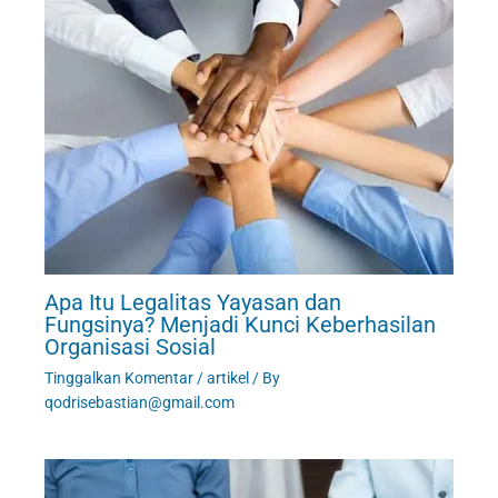
Apa Itu Legalitas Yayasan dan
Fungsinya? Menjadi Kunci Keberhasilan
Organisasi Sosial
Tinggalkan Komentar
/
artikel
/ By
qodrisebastian@gmail.com