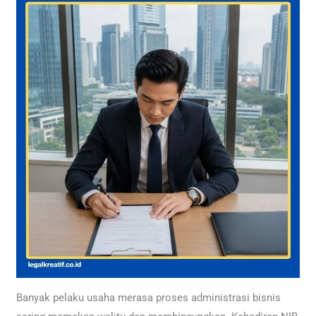
Banyak pelaku usaha merasa proses administrasi bisnis