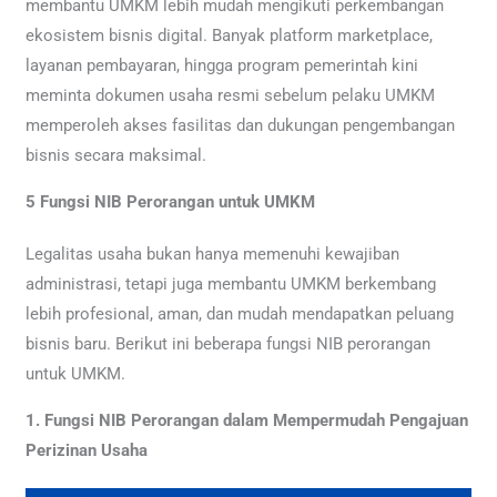
membantu UMKM lebih mudah mengikuti perkembangan
ekosistem bisnis digital. Banyak platform marketplace,
layanan pembayaran, hingga program pemerintah kini
meminta dokumen usaha resmi sebelum pelaku UMKM
memperoleh akses fasilitas dan dukungan pengembangan
bisnis secara maksimal.
5 Fungsi NIB Perorangan untuk UMKM
Legalitas usaha bukan hanya memenuhi kewajiban
administrasi, tetapi juga membantu UMKM berkembang
lebih profesional, aman, dan mudah mendapatkan peluang
bisnis baru. Berikut ini beberapa fungsi NIB perorangan
untuk UMKM.
1. Fungsi NIB Perorangan dalam Mempermudah Pengajuan
Perizinan Usaha