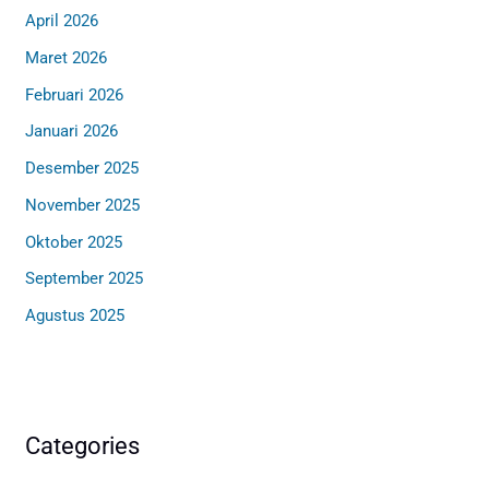
April 2026
Maret 2026
Februari 2026
Januari 2026
Desember 2025
November 2025
Oktober 2025
September 2025
Agustus 2025
Categories