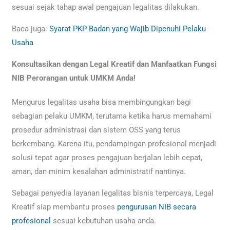
sesuai sejak tahap awal pengajuan legalitas dilakukan.
Baca juga:
Syarat PKP Badan yang Wajib Dipenuhi Pelaku
Usaha
Konsultasikan dengan Legal Kreatif dan Manfaatkan Fungsi
NIB Perorangan untuk UMKM Anda!
Mengurus legalitas usaha bisa membingungkan bagi
sebagian pelaku UMKM, terutama ketika harus memahami
prosedur administrasi dan sistem OSS yang terus
berkembang. Karena itu, pendampingan profesional menjadi
solusi tepat agar proses pengajuan berjalan lebih cepat,
aman, dan minim kesalahan administratif nantinya.
Sebagai penyedia layanan legalitas bisnis terpercaya, Legal
Kreatif siap membantu proses
pengurusan NIB secara
profesional
sesuai kebutuhan usaha anda.