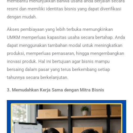
membantu menunjukkan bahwa usaha anda berjalan secara
resmi dan memiliki identitas bisnis yang dapat diverifikasi
dengan mudah.
Akses pembiayaan yang lebih terbuka memungkinkan
UMKM memperluas kapasitas usaha secara bertahap. Anda
dapat menggunakan tambahan modal untuk meningkatkan
produksi, memperluas pemasaran, hingga mengembangkan
inovasi produk. Hal ini bertujuan agar bisnis mampu
bersaing dalam pasar yang terus berkembang setiap
tahunnya secara berkelanjutan.
3. Memudahkan Kerja Sama dengan Mitra Bisnis