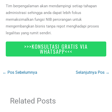
Tim berpengalaman akan mendampingi setiap tahapan
administrasi sehingga anda dapat lebih fokus
memaksimalkan fungsi NIB perorangan untuk
mengembangkan bisnis tanpa repot menghadapi proses
legalitas yang rumit sendiri.
>>>KONSULTASI GRATIS VIA
WHATSAPP<<<
←
Pos Sebelumnya
Selanjutnya Pos
→
Related Posts