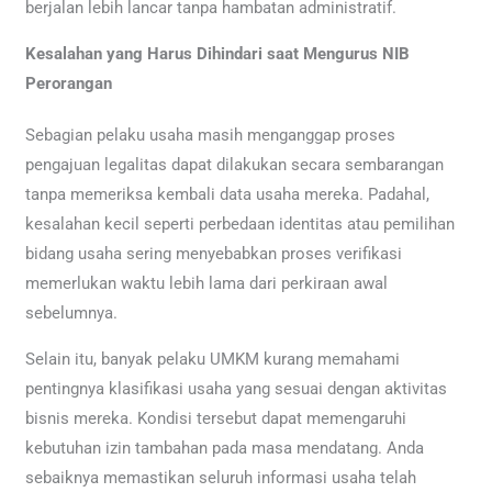
berjalan lebih lancar tanpa hambatan administratif.
Kesalahan yang Harus Dihindari saat Mengurus NIB
Perorangan
Sebagian pelaku usaha masih menganggap proses
pengajuan legalitas dapat dilakukan secara sembarangan
tanpa memeriksa kembali data usaha mereka. Padahal,
kesalahan kecil seperti perbedaan identitas atau pemilihan
bidang usaha sering menyebabkan proses verifikasi
memerlukan waktu lebih lama dari perkiraan awal
sebelumnya.
Selain itu, banyak pelaku UMKM kurang memahami
pentingnya klasifikasi usaha yang sesuai dengan aktivitas
bisnis mereka. Kondisi tersebut dapat memengaruhi
kebutuhan izin tambahan pada masa mendatang. Anda
sebaiknya memastikan seluruh informasi usaha telah