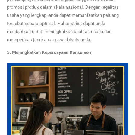
promosi produk dalam skala nasional. Dengan legalitas
usaha yang lengkap, anda dapat memanfaatkan peluang
tersebut secara optimal. Hal tersebut dapat anda
manfaatkan untuk meningkatkan kualitas usaha dan
memperluas jangkauan pasar bisnis anda.
5. Meningkatkan Kepercayaan Konsumen