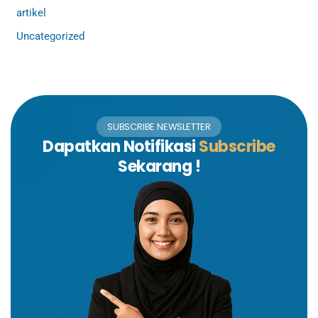
artikel
Uncategorized
SUBSCRIBE NEWSLETTER
Dapatkan Notifikasi
Subscribe
Sekarang !