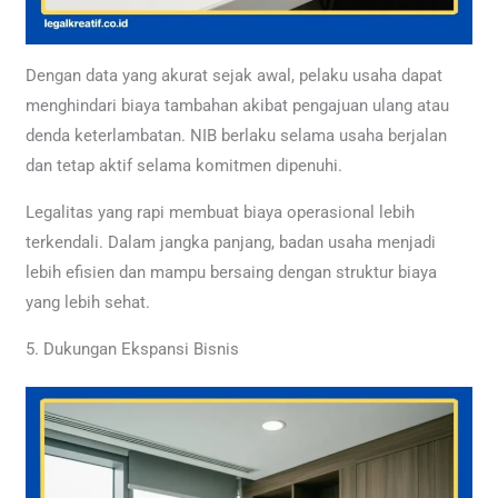
Dengan data yang akurat sejak awal, pelaku usaha dapat
menghindari biaya tambahan akibat pengajuan ulang atau
denda keterlambatan. NIB berlaku selama usaha berjalan
dan tetap aktif selama komitmen dipenuhi.
Legalitas yang rapi membuat biaya operasional lebih
terkendali. Dalam jangka panjang, badan usaha menjadi
lebih efisien dan mampu bersaing dengan struktur biaya
yang lebih sehat.
5. Dukungan Ekspansi Bisnis