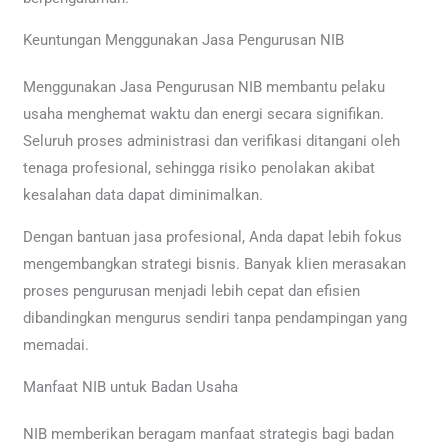
Keuntungan Menggunakan Jasa Pengurusan NIB
Menggunakan Jasa Pengurusan NIB membantu pelaku
usaha menghemat waktu dan energi secara signifikan.
Seluruh proses administrasi dan verifikasi ditangani oleh
tenaga profesional, sehingga risiko penolakan akibat
kesalahan data dapat diminimalkan.
Dengan bantuan jasa profesional, Anda dapat lebih fokus
mengembangkan strategi bisnis. Banyak klien merasakan
proses pengurusan menjadi lebih cepat dan efisien
dibandingkan mengurus sendiri tanpa pendampingan yang
memadai.
Manfaat NIB untuk Badan Usaha
NIB memberikan beragam manfaat strategis bagi badan