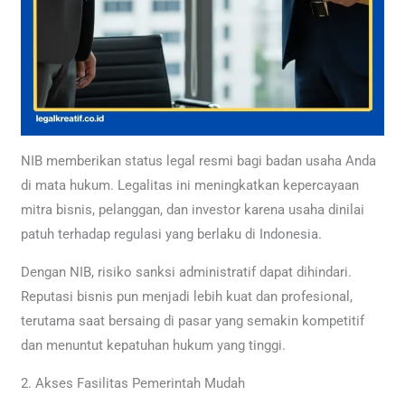
NIB memberikan status legal resmi bagi badan usaha Anda
di mata hukum. Legalitas ini meningkatkan kepercayaan
mitra bisnis, pelanggan, dan investor karena usaha dinilai
patuh terhadap regulasi yang berlaku di Indonesia.
Dengan NIB, risiko sanksi administratif dapat dihindari.
Reputasi bisnis pun menjadi lebih kuat dan profesional,
terutama saat bersaing di pasar yang semakin kompetitif
dan menuntut kepatuhan hukum yang tinggi.
2. Akses Fasilitas Pemerintah Mudah