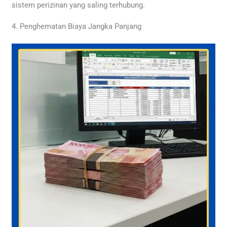
sistem perizinan yang saling terhubung.
4. Penghematan Biaya Jangka Panjang