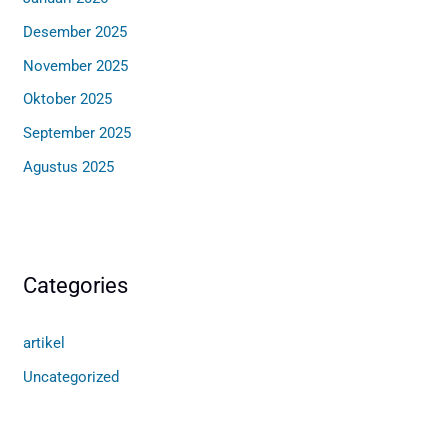
Desember 2025
November 2025
Oktober 2025
September 2025
Agustus 2025
Categories
artikel
Uncategorized