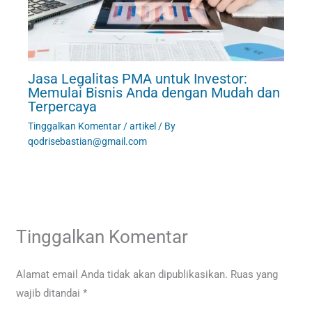
Jasa Legalitas PMA untuk Investor:
Memulai Bisnis Anda dengan Mudah dan
Terpercaya
Tinggalkan Komentar
/
artikel
/ By
qodrisebastian@gmail.com
Tinggalkan Komentar
Alamat email Anda tidak akan dipublikasikan.
Ruas yang
wajib ditandai
*