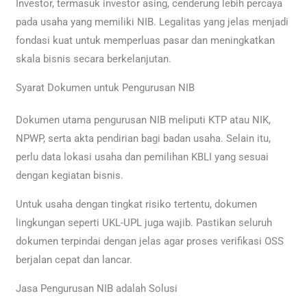
Investor, termasuk investor asing, cenderung lebih percaya
pada usaha yang memiliki NIB. Legalitas yang jelas menjadi
fondasi kuat untuk memperluas pasar dan meningkatkan
skala bisnis secara berkelanjutan.
Syarat Dokumen untuk Pengurusan NIB
Dokumen utama pengurusan NIB meliputi KTP atau NIK,
NPWP, serta akta pendirian bagi badan usaha. Selain itu,
perlu data lokasi usaha dan pemilihan KBLI yang sesuai
dengan kegiatan bisnis.
Untuk usaha dengan tingkat risiko tertentu, dokumen
lingkungan seperti UKL-UPL juga wajib. Pastikan seluruh
dokumen terpindai dengan jelas agar proses verifikasi OSS
berjalan cepat dan lancar.
Jasa Pengurusan NIB adalah Solusi