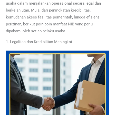
usaha dalam menjalankan operasional secara legal dan
berkelanjutan. Mulai dari peningkatan kredibilitas,
kemudahan akses fasilitas pemerintah, hingga efisiensi
perizinan, berikut poin-poin manfaat NIB yang perlu
dipahami oleh setiap pelaku usaha.
1. Legalitas dan Kredibilitas Meningkat