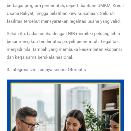
berbagai program pemerintah, seperti bantuan UMKM, Kredit
Usaha Rakyat, hingga pelatihan kewirausahaan. Seluruh
fasilitas tersebut mensyaratkan legalitas usaha yang valid.
Selain itu, badan usaha dengan NIB memiliki peluang lebih
besar mengikuti tender atau proyek pemerintah. Legalitas
menjadi nilai tambah yang membuka kesempatan ekspansi
dan kerja sama berskala nasional.
3. Integrasi Izin Lainnya secara Otomatis