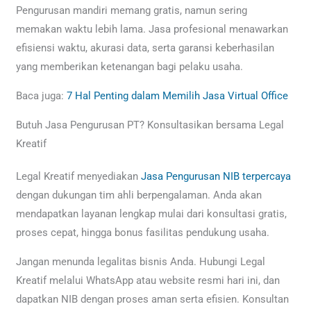
Pengurusan mandiri memang gratis, namun sering
memakan waktu lebih lama. Jasa profesional menawarkan
efisiensi waktu, akurasi data, serta garansi keberhasilan
yang memberikan ketenangan bagi pelaku usaha.
Baca juga:
7 Hal Penting dalam Memilih Jasa Virtual Office
Butuh Jasa Pengurusan PT? Konsultasikan bersama Legal
Kreatif
Legal Kreatif menyediakan
Jasa Pengurusan NIB terpercaya
dengan dukungan tim ahli berpengalaman. Anda akan
mendapatkan layanan lengkap mulai dari konsultasi gratis,
proses cepat, hingga bonus fasilitas pendukung usaha.
Jangan menunda legalitas bisnis Anda. Hubungi Legal
Kreatif melalui WhatsApp atau website resmi hari ini, dan
dapatkan NIB dengan proses aman serta efisien. Konsultan