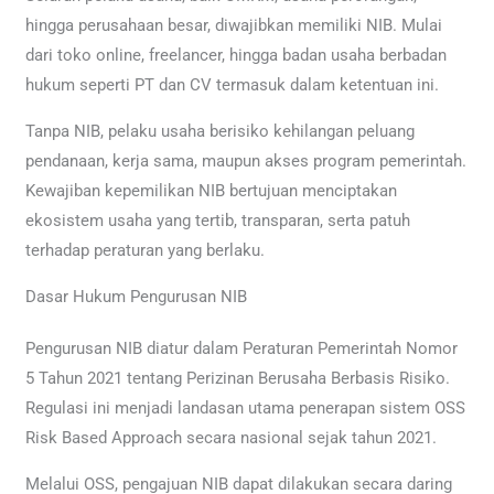
hingga perusahaan besar, diwajibkan memiliki NIB. Mulai
dari toko online, freelancer, hingga badan usaha berbadan
hukum seperti PT dan CV termasuk dalam ketentuan ini.
Tanpa NIB, pelaku usaha berisiko kehilangan peluang
pendanaan, kerja sama, maupun akses program pemerintah.
Kewajiban kepemilikan NIB bertujuan menciptakan
ekosistem usaha yang tertib, transparan, serta patuh
terhadap peraturan yang berlaku.
Dasar Hukum Pengurusan NIB
Pengurusan NIB diatur dalam Peraturan Pemerintah Nomor
5 Tahun 2021 tentang Perizinan Berusaha Berbasis Risiko.
Regulasi ini menjadi landasan utama penerapan sistem OSS
Risk Based Approach secara nasional sejak tahun 2021.
Melalui OSS, pengajuan NIB dapat dilakukan secara daring