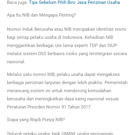
Baca juga:
Tips Sebelum Pilih Biro Jasa Perizinan Usaha
Apa Itu NIB dan Mengapa Penting?
Nomor Induk Berusaha atau NIB merupakan identitas resmi
bagi setiap pelaku usaha di Indonesia. Kehadiran NIB
menggantikan berbagai izin lama seperti TDP dan SIUP
melalui sistem OSS berbasis risiko yang terintegrasi secara
nasional.
Melalui satu nomor NIB, pelaku usaha dapat mengakses
berbagai perizinan lanjutan dengan lebih praktis. Pemerintah
merancang sistem ini untuk mendorong kemudahan
berusaha dan meningkatkan daya saing nasional sesuai
Peraturan Presiden Nomor 91 Tahun 2017.
Siapa yang Wajib Punya NIB?
Seluruh pelaku usaha, baik UMKM, usaha perorangan,