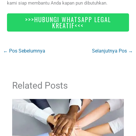
kami siap membantu Anda kapan pun dibutuhkan.
>>>HUBUNGI WHATSAPP LEGAL
KREATIF<<<
←
Pos Sebelumnya
Selanjutnya Pos
→
Related Posts