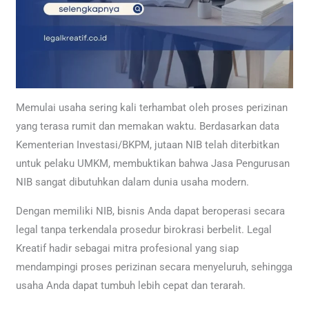
Memulai usaha sering kali terhambat oleh proses perizinan
yang terasa rumit dan memakan waktu. Berdasarkan data
Kementerian Investasi/BKPM, jutaan NIB telah diterbitkan
untuk pelaku UMKM, membuktikan bahwa Jasa Pengurusan
NIB sangat dibutuhkan dalam dunia usaha modern.
Dengan memiliki NIB, bisnis Anda dapat beroperasi secara
legal tanpa terkendala prosedur birokrasi berbelit. Legal
Kreatif hadir sebagai mitra profesional yang siap
mendampingi proses perizinan secara menyeluruh, sehingga
usaha Anda dapat tumbuh lebih cepat dan terarah.