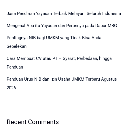
Jasa Pendirian Yayasan Terbaik Melayani Seluruh Indonesia
Mengenal Apa itu Yayasan dan Perannya pada Dapur MBG
Pentingnya NIB bagi UMKM yang Tidak Bisa Anda
Sepelekan
Cara Membuat CV atau PT – Syarat, Perbedaan, hingga
Panduan
Panduan Urus NIB dan Izin Usaha UMKM Terbaru Agustus
2026
Recent Comments