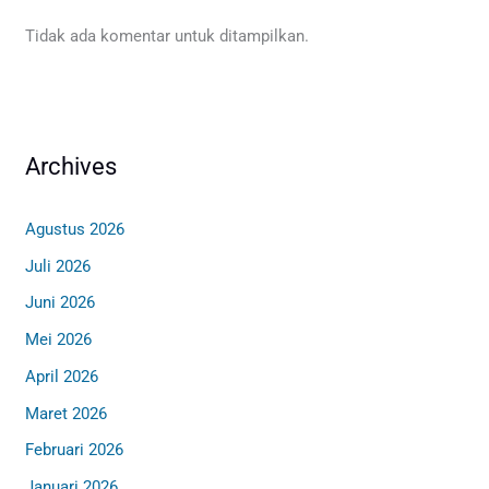
Tidak ada komentar untuk ditampilkan.
Archives
Agustus 2026
Juli 2026
Juni 2026
Mei 2026
April 2026
Maret 2026
Februari 2026
Januari 2026