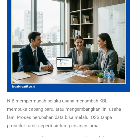
NIB mempermudah pelaku usaha menambah KBLI,
membuka cabang baru, atau mengembangkan lini usaha
lain. Proses perubahan data bisa melalui OSS tanpa
prosedur rumit seperti sistem perizinan lama.