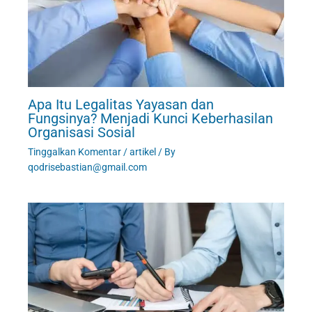
Apa Itu Legalitas Yayasan dan
Fungsinya? Menjadi Kunci Keberhasilan
Organisasi Sosial
Tinggalkan Komentar
/
artikel
/ By
qodrisebastian@gmail.com