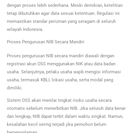
dengan proses lebih sederhana. Meski demikian, ketelitian
tetap dibutuhkan agar data sesuai ketentuan. Regulasi ini
memastikan standar perizinan yang seragam di seluruh
wilayah Indonesia.
Proses Pengurusan NIB Secara Mandiri
Proses pengurusan NIB secara mandiri diawali dengan
registrasi akun OSS menggunakan NIK atau data badan
usaha. Selanjutnya, pelaku usaha wajib mengisi informasi
usaha, termasuk KBLI, lokasi usaha, serta modal yang
dimiliki.
Sistem OSS akan menilai tingkat risiko usaha secara
otomatis sebelum menerbitkan NIB. Jika seluruh data benar
dan lengkap, NIB dapat terbit dalam waktu singkat. Namun,
kesalahan kecil sering terjadi jika pemohon belum
berpengalaman.