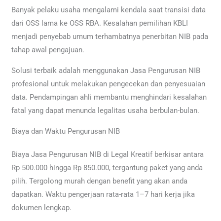
Banyak pelaku usaha mengalami kendala saat transisi data
dari OSS lama ke OSS RBA. Kesalahan pemilihan KBLI
menjadi penyebab umum terhambatnya penerbitan NIB pada
tahap awal pengajuan.
Solusi terbaik adalah menggunakan Jasa Pengurusan NIB
profesional untuk melakukan pengecekan dan penyesuaian
data. Pendampingan ahli membantu menghindari kesalahan
fatal yang dapat menunda legalitas usaha berbulan-bulan.
Biaya dan Waktu Pengurusan NIB
Biaya Jasa Pengurusan NIB di Legal Kreatif berkisar antara
Rp 500.000 hingga Rp 850.000, tergantung paket yang anda
pilih. Tergolong murah dengan benefit yang akan anda
dapatkan. Waktu pengerjaan rata-rata 1–7 hari kerja jika
dokumen lengkap.