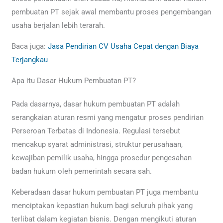
pembuatan PT sejak awal membantu proses pengembangan
usaha berjalan lebih terarah.
Baca juga:
Jasa Pendirian CV Usaha Cepat dengan Biaya
Terjangkau
Apa itu Dasar Hukum Pembuatan PT?
Pada dasarnya, dasar hukum pembuatan PT adalah
serangkaian aturan resmi yang mengatur proses pendirian
Perseroan Terbatas di Indonesia. Regulasi tersebut
mencakup syarat administrasi, struktur perusahaan,
kewajiban pemilik usaha, hingga prosedur pengesahan
badan hukum oleh pemerintah secara sah.
Keberadaan dasar hukum pembuatan PT juga membantu
menciptakan kepastian hukum bagi seluruh pihak yang
terlibat dalam kegiatan bisnis. Dengan mengikuti aturan