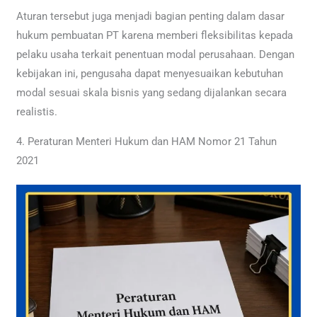
Aturan tersebut juga menjadi bagian penting dalam dasar
hukum pembuatan PT karena memberi fleksibilitas kepada
pelaku usaha terkait penentuan modal perusahaan. Dengan
kebijakan ini, pengusaha dapat menyesuaikan kebutuhan
modal sesuai skala bisnis yang sedang dijalankan secara
realistis.
4. Peraturan Menteri Hukum dan HAM Nomor 21 Tahun
2021