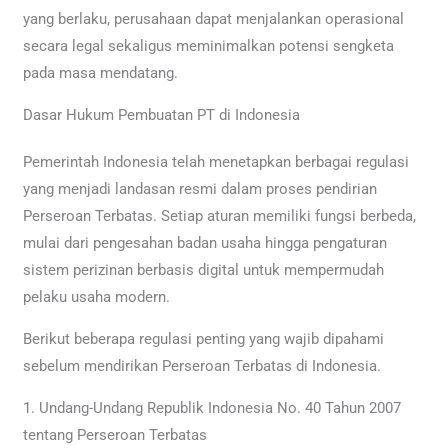
yang berlaku, perusahaan dapat menjalankan operasional
secara legal sekaligus meminimalkan potensi sengketa
pada masa mendatang.
Dasar Hukum Pembuatan PT di Indonesia
Pemerintah Indonesia telah menetapkan berbagai regulasi
yang menjadi landasan resmi dalam proses pendirian
Perseroan Terbatas. Setiap aturan memiliki fungsi berbeda,
mulai dari pengesahan badan usaha hingga pengaturan
sistem perizinan berbasis digital untuk mempermudah
pelaku usaha modern.
Berikut beberapa regulasi penting yang wajib dipahami
sebelum mendirikan Perseroan Terbatas di Indonesia.
1. Undang-Undang Republik Indonesia No. 40 Tahun 2007
tentang Perseroan Terbatas