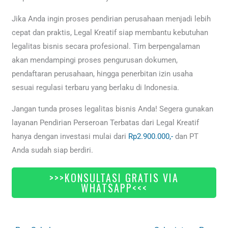
Jika Anda ingin proses pendirian perusahaan menjadi lebih
cepat dan praktis, Legal Kreatif siap membantu kebutuhan
legalitas bisnis secara profesional. Tim berpengalaman
akan mendampingi proses pengurusan dokumen,
pendaftaran perusahaan, hingga penerbitan izin usaha
sesuai regulasi terbaru yang berlaku di Indonesia.
Jangan tunda proses legalitas bisnis Anda! Segera gunakan
layanan Pendirian Perseroan Terbatas dari Legal Kreatif
hanya dengan investasi mulai dari
Rp2.900.000,-
dan PT
Anda sudah siap berdiri.
>>>KONSULTASI GRATIS VIA
WHATSAPP<<<