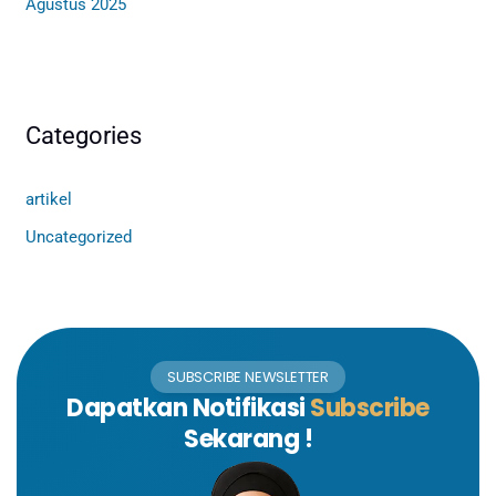
Agustus 2025
Categories
artikel
Uncategorized
SUBSCRIBE NEWSLETTER
Dapatkan Notifikasi
Subscribe
Sekarang !