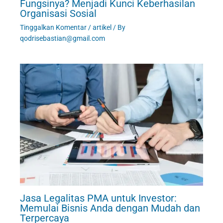
Fungsinya? Menjadi Kunci Keberhasilan
Organisasi Sosial
Tinggalkan Komentar
/
artikel
/ By
qodrisebastian@gmail.com
Jasa Legalitas PMA untuk Investor:
Memulai Bisnis Anda dengan Mudah dan
Terpercaya