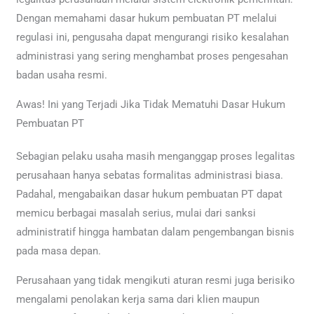
Dengan memahami dasar hukum pembuatan PT melalui
regulasi ini, pengusaha dapat mengurangi risiko kesalahan
administrasi yang sering menghambat proses pengesahan
badan usaha resmi.
Awas! Ini yang Terjadi Jika Tidak Mematuhi Dasar Hukum
Pembuatan PT
Sebagian pelaku usaha masih menganggap proses legalitas
perusahaan hanya sebatas formalitas administrasi biasa.
Padahal, mengabaikan dasar hukum pembuatan PT dapat
memicu berbagai masalah serius, mulai dari sanksi
administratif hingga hambatan dalam pengembangan bisnis
pada masa depan.
Perusahaan yang tidak mengikuti aturan resmi juga berisiko
mengalami penolakan kerja sama dari klien maupun