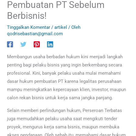
Pembuatan PT Sebelum
Berbisnis!
Tinggalkan Komentar
/
artikel
/ Oleh
qodrisebastian@gmail.com
Membangun usaha berbadan hukum kini menjadi langkah
penting bagi pelaku bisnis yang ingin berkembang secara
profesional. Kini, banyak pelaku usaha mulai memahami
dasar hukum pembuatan PT karena legalitas perusahaan
mampu meningkatkan kepercayaan klien, investor, maupun
calon rekan bisnis untuk kerja sama jangka panjang.
Selain memberi perlindungan hukum, Perseroan Terbatas
juga memudahkan pelaku usaha saat mengikuti tender
proyek, mengurus kerja sama bisnis, maupun membuka
akses pendanaan. Oleh sebab itu, memahami dasar hukum