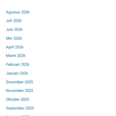
Agustus 2026
Juli 2026
Juni 2026
Mei 2026
April 2026
Maret 2026
Februari 2026
Januari 2026
Desember 2025
November 2025
Oktober 2025
September 2025