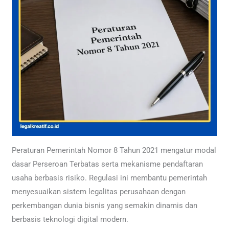
Peraturan Pemerintah Nomor 8 Tahun 2021 mengatur modal
dasar Perseroan Terbatas serta mekanisme pendaftaran
usaha berbasis risiko. Regulasi ini membantu pemerintah
menyesuaikan sistem legalitas perusahaan dengan
perkembangan dunia bisnis yang semakin dinamis dan
berbasis teknologi digital modern.