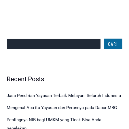
Cari
CARI
Recent Posts
Jasa Pendirian Yayasan Terbaik Melayani Seluruh Indonesia
Mengenal Apa itu Yayasan dan Perannya pada Dapur MBG
Pentingnya NIB bagi UMKM yang Tidak Bisa Anda
Sepelekan