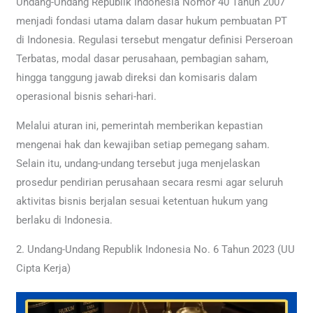
Undang-Undang Republik Indonesia Nomor 40 Tahun 2007
menjadi fondasi utama dalam dasar hukum pembuatan PT
di Indonesia. Regulasi tersebut mengatur definisi Perseroan
Terbatas, modal dasar perusahaan, pembagian saham,
hingga tanggung jawab direksi dan komisaris dalam
operasional bisnis sehari-hari.
Melalui aturan ini, pemerintah memberikan kepastian
mengenai hak dan kewajiban setiap pemegang saham.
Selain itu, undang-undang tersebut juga menjelaskan
prosedur pendirian perusahaan secara resmi agar seluruh
aktivitas bisnis berjalan sesuai ketentuan hukum yang
berlaku di Indonesia.
2. Undang-Undang Republik Indonesia No. 6 Tahun 2023 (UU
Cipta Kerja)