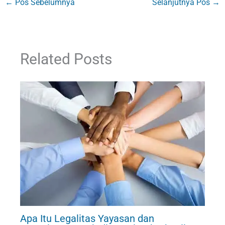
←
Pos Sebelumnya
Selanjutnya Pos
→
Related Posts
Apa Itu Legalitas Yayasan dan