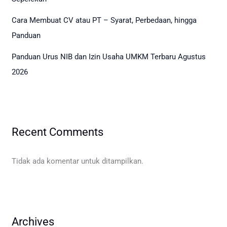
Cara Membuat CV atau PT – Syarat, Perbedaan, hingga
Panduan
Panduan Urus NIB dan Izin Usaha UMKM Terbaru Agustus
2026
Recent Comments
Tidak ada komentar untuk ditampilkan.
Archives