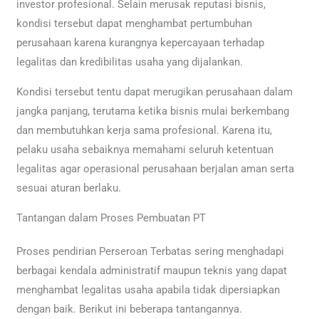
investor profesional. Selain merusak reputasi bisnis,
kondisi tersebut dapat menghambat pertumbuhan
perusahaan karena kurangnya kepercayaan terhadap
legalitas dan kredibilitas usaha yang dijalankan.
Kondisi tersebut tentu dapat merugikan perusahaan dalam
jangka panjang, terutama ketika bisnis mulai berkembang
dan membutuhkan kerja sama profesional. Karena itu,
pelaku usaha sebaiknya memahami seluruh ketentuan
legalitas agar operasional perusahaan berjalan aman serta
sesuai aturan berlaku.
Tantangan dalam Proses Pembuatan PT
Proses pendirian Perseroan Terbatas sering menghadapi
berbagai kendala administratif maupun teknis yang dapat
menghambat legalitas usaha apabila tidak dipersiapkan
dengan baik. Berikut ini beberapa tantangannya.