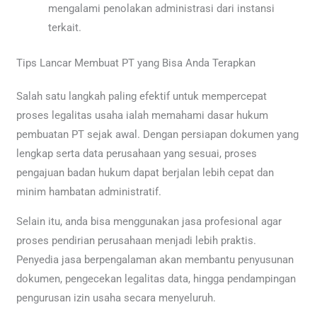
mengalami penolakan administrasi dari instansi
terkait.
Tips Lancar Membuat PT yang Bisa Anda Terapkan
Salah satu langkah paling efektif untuk mempercepat
proses legalitas usaha ialah memahami dasar hukum
pembuatan PT sejak awal. Dengan persiapan dokumen yang
lengkap serta data perusahaan yang sesuai, proses
pengajuan badan hukum dapat berjalan lebih cepat dan
minim hambatan administratif.
Selain itu, anda bisa menggunakan jasa profesional agar
proses pendirian perusahaan menjadi lebih praktis.
Penyedia jasa berpengalaman akan membantu penyusunan
dokumen, pengecekan legalitas data, hingga pendampingan
pengurusan izin usaha secara menyeluruh.