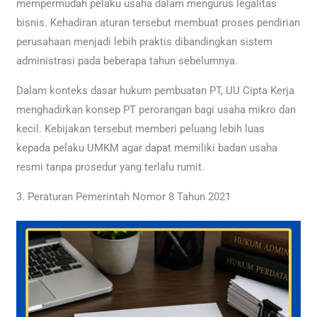
mempermudah pelaku usaha dalam mengurus legalitas
bisnis. Kehadiran aturan tersebut membuat proses pendirian
perusahaan menjadi lebih praktis dibandingkan sistem
administrasi pada beberapa tahun sebelumnya.
Dalam konteks dasar hukum pembuatan PT, UU Cipta Kerja
menghadirkan konsep PT perorangan bagi usaha mikro dan
kecil. Kebijakan tersebut memberi peluang lebih luas
kepada pelaku UMKM agar dapat memiliki badan usaha
resmi tanpa prosedur yang terlalu rumit.
3. Peraturan Pemerintah Nomor 8 Tahun 2021