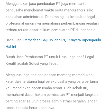
Menggunakan jasa pembuatan PT juga membantu
pengusaha menghemat waktu serta mengurangi risiko
kesalahan administrasi. Di samping itu, konsultan legal
profesional umumnya memahami perkembangan regulasi
terbaru terkait dasar hukum pembuatan PT di Indonesia.
Baca juga:
Perbedaan Gaji CV dan PT, Ternyata Dipengaruhi
Hal Ini
Butuh Jasa Pembuatan PT untuk Urus Legalitas? Legal
Kreatif adalah Solusi yang Tepat
Mengurus legalitas perusahaan memang memerlukan
ketelitian, terutama bagi pelaku usaha yang baru pertama
kali mendirikan badan usaha resmi. Oleh sebab itu,
memahami dasar hukum pembuatan PT menjadi langkah
penting agar seluruh proses administrasi berjalan lancar
tanpa kendala berarti nantinya.