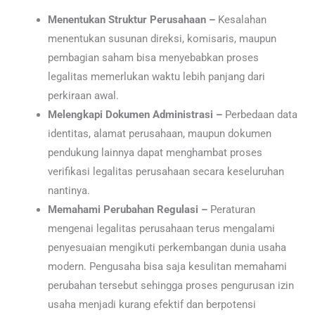
Menentukan Struktur Perusahaan –
Kesalahan
menentukan susunan direksi, komisaris, maupun
pembagian saham bisa menyebabkan proses
legalitas memerlukan waktu lebih panjang dari
perkiraan awal.
Melengkapi Dokumen Administrasi –
Perbedaan data
identitas, alamat perusahaan, maupun dokumen
pendukung lainnya dapat menghambat proses
verifikasi legalitas perusahaan secara keseluruhan
nantinya.
Memahami Perubahan Regulasi –
Peraturan
mengenai legalitas perusahaan terus mengalami
penyesuaian mengikuti perkembangan dunia usaha
modern. Pengusaha bisa saja kesulitan memahami
perubahan tersebut sehingga proses pengurusan izin
usaha menjadi kurang efektif dan berpotensi