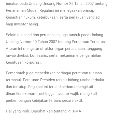
berakar pada Undang-Undang Nomor 25 Tahun 2007 tentang
Penanaman Modal. Regulasi ini menegaskan prinsip
kepastian hukum, keterbukaan, serta perlakuan yang adil
bagi investor asing.
Selain itu, pendirian perusahaan juga tunduk pada Undang-
Undang Nomor 40 Tahun 2007 tentang Perseroan Terbatas.
Aturan ini mengatur struktur organ perusahaan, tanggung
jawab direksi, komisaris, serta mekanisme pengambilan
keputusan korporasi.
Pemerintah juga menerbitkan berbagai peraturan turunan,
termasuk Peraturan Presiden terkait bidang usaha terbuka
dan tertutup. Regulasi ini terus diperbarui mengikuti
dinamika ekonomi, sehingga investor wajib mengikuti
perkembangan kebijakan terbaru secara aktif.
Hal yang Perlu Diperhatikan tentang PT PMA