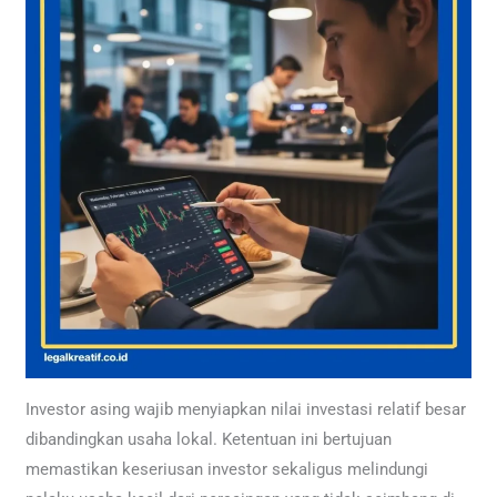
Investor asing wajib menyiapkan nilai investasi relatif besar
dibandingkan usaha lokal. Ketentuan ini bertujuan
memastikan keseriusan investor sekaligus melindungi