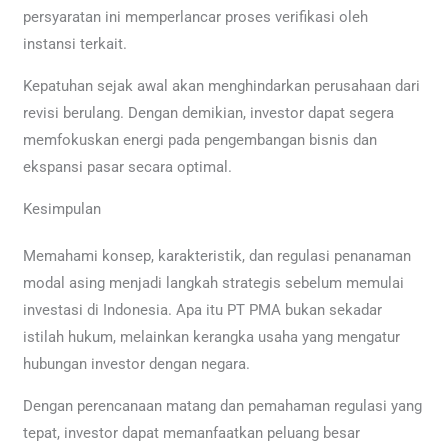
persyaratan ini memperlancar proses verifikasi oleh
instansi terkait.
Kepatuhan sejak awal akan menghindarkan perusahaan dari
revisi berulang. Dengan demikian, investor dapat segera
memfokuskan energi pada pengembangan bisnis dan
ekspansi pasar secara optimal.
Kesimpulan
Memahami konsep, karakteristik, dan regulasi penanaman
modal asing menjadi langkah strategis sebelum memulai
investasi di Indonesia. Apa itu PT PMA bukan sekadar
istilah hukum, melainkan kerangka usaha yang mengatur
hubungan investor dengan negara.
Dengan perencanaan matang dan pemahaman regulasi yang
tepat, investor dapat memanfaatkan peluang besar