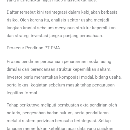
Daftar tersebut kini terintegrasi dalam kebijakan berbasis
risiko. Oleh karena itu, analisis sektor usaha menjadi
langkah krusial sebelum menyusun struktur kepemilikan
dan strategi investasi jangka panjang perusahaan.
Prosedur Pendirian PT PMA
Proses pendirian perusahaan penanaman modal asing
dimulai dari perencanaan struktur kepemilikan saham.
Investor perlu menentukan komposisi modal, bidang usaha,
serta lokasi kegiatan sebelum masuk tahap pengurusan
legalitas formal.
Tahap berikutnya meliputi pembuatan akta pendirian oleh
notaris, pengesahan badan hukum, serta pendaftaran
melalui sistem perizinan berusaha terintegrasi. Setiap
tahapan memerlukan ketelitian agar data yang diajukan