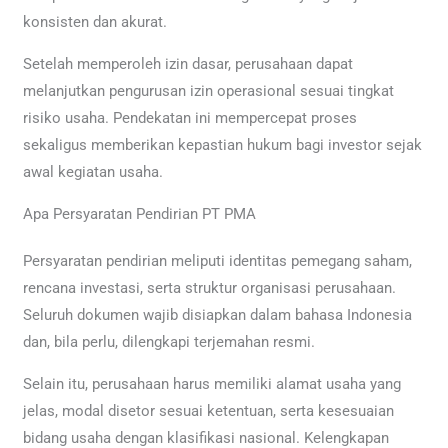
konsisten dan akurat.
Setelah memperoleh izin dasar, perusahaan dapat
melanjutkan pengurusan izin operasional sesuai tingkat
risiko usaha. Pendekatan ini mempercepat proses
sekaligus memberikan kepastian hukum bagi investor sejak
awal kegiatan usaha.
Apa Persyaratan Pendirian PT PMA
Persyaratan pendirian meliputi identitas pemegang saham,
rencana investasi, serta struktur organisasi perusahaan.
Seluruh dokumen wajib disiapkan dalam bahasa Indonesia
dan, bila perlu, dilengkapi terjemahan resmi.
Selain itu, perusahaan harus memiliki alamat usaha yang
jelas, modal disetor sesuai ketentuan, serta kesesuaian
bidang usaha dengan klasifikasi nasional. Kelengkapan