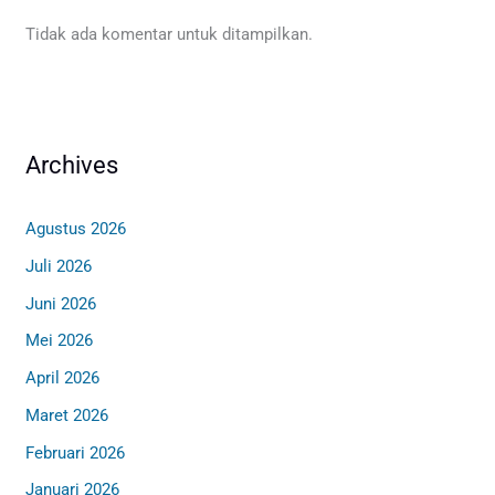
Tidak ada komentar untuk ditampilkan.
Archives
Agustus 2026
Juli 2026
Juni 2026
Mei 2026
April 2026
Maret 2026
Februari 2026
Januari 2026