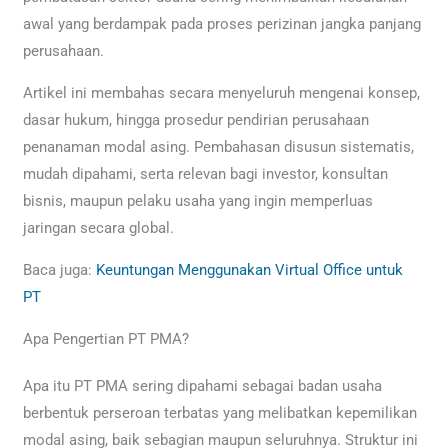
awal yang berdampak pada proses perizinan jangka panjang
perusahaan.
Artikel ini membahas secara menyeluruh mengenai konsep,
dasar hukum, hingga prosedur pendirian perusahaan
penanaman modal asing. Pembahasan disusun sistematis,
mudah dipahami, serta relevan bagi investor, konsultan
bisnis, maupun pelaku usaha yang ingin memperluas
jaringan secara global.
Baca juga:
Keuntungan Menggunakan Virtual Office untuk
PT
Apa Pengertian PT PMA?
Apa itu PT PMA sering dipahami sebagai badan usaha
berbentuk perseroan terbatas yang melibatkan kepemilikan
modal asing, baik sebagian maupun seluruhnya. Struktur ini