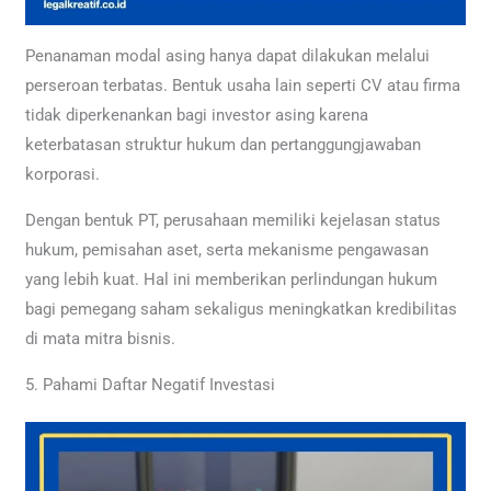
Penanaman modal asing hanya dapat dilakukan melalui
perseroan terbatas. Bentuk usaha lain seperti CV atau firma
tidak diperkenankan bagi investor asing karena
keterbatasan struktur hukum dan pertanggungjawaban
korporasi.
Dengan bentuk PT, perusahaan memiliki kejelasan status
hukum, pemisahan aset, serta mekanisme pengawasan
yang lebih kuat. Hal ini memberikan perlindungan hukum
bagi pemegang saham sekaligus meningkatkan kredibilitas
di mata mitra bisnis.
5. Pahami Daftar Negatif Investasi