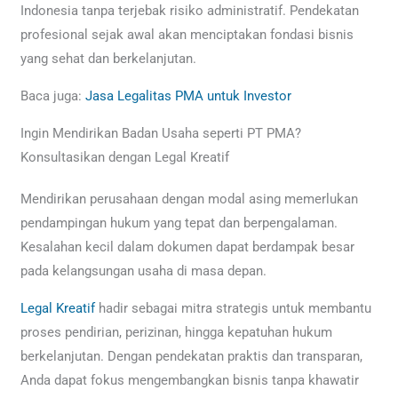
Indonesia tanpa terjebak risiko administratif. Pendekatan
profesional sejak awal akan menciptakan fondasi bisnis
yang sehat dan berkelanjutan.
Baca juga:
Jasa Legalitas PMA untuk Investor
Ingin Mendirikan Badan Usaha seperti PT PMA?
Konsultasikan dengan Legal Kreatif
Mendirikan perusahaan dengan modal asing memerlukan
pendampingan hukum yang tepat dan berpengalaman.
Kesalahan kecil dalam dokumen dapat berdampak besar
pada kelangsungan usaha di masa depan.
Legal Kreatif
hadir sebagai mitra strategis untuk membantu
proses pendirian, perizinan, hingga kepatuhan hukum
berkelanjutan. Dengan pendekatan praktis dan transparan,
Anda dapat fokus mengembangkan bisnis tanpa khawatir