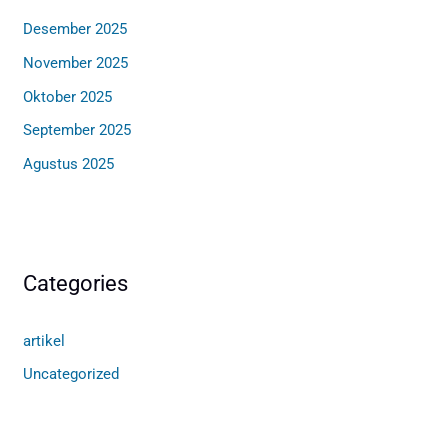
Desember 2025
November 2025
Oktober 2025
September 2025
Agustus 2025
Categories
artikel
Uncategorized