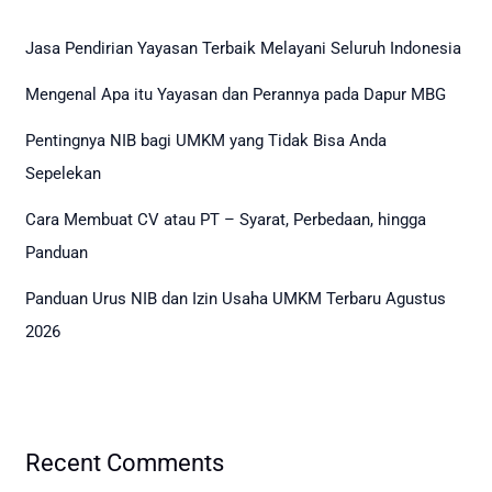
Jasa Pendirian Yayasan Terbaik Melayani Seluruh Indonesia
Mengenal Apa itu Yayasan dan Perannya pada Dapur MBG
Pentingnya NIB bagi UMKM yang Tidak Bisa Anda
Sepelekan
Cara Membuat CV atau PT – Syarat, Perbedaan, hingga
Panduan
Panduan Urus NIB dan Izin Usaha UMKM Terbaru Agustus
2026
Recent Comments