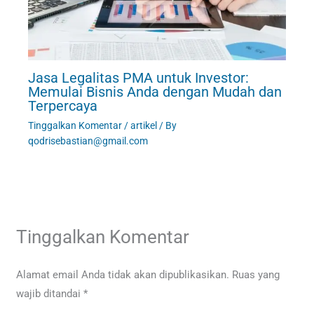
Jasa Legalitas PMA untuk Investor:
Memulai Bisnis Anda dengan Mudah dan
Terpercaya
Tinggalkan Komentar
/
artikel
/ By
qodrisebastian@gmail.com
Tinggalkan Komentar
Alamat email Anda tidak akan dipublikasikan.
Ruas yang
wajib ditandai
*