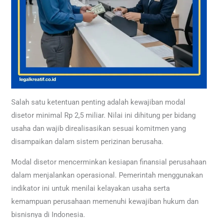
Salah satu ketentuan penting adalah kewajiban modal
disetor minimal Rp 2,5 miliar. Nilai ini dihitung per bidang
usaha dan wajib direalisasikan sesuai komitmen yang
disampaikan dalam sistem perizinan berusaha.
Modal disetor mencerminkan kesiapan finansial perusahaan
dalam menjalankan operasional. Pemerintah menggunakan
indikator ini untuk menilai kelayakan usaha serta
kemampuan perusahaan memenuhi kewajiban hukum dan
bisnisnya di Indonesia.