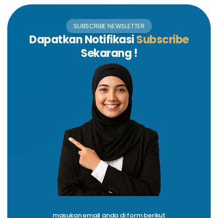
SUBSCRIBE NEWSLETTER
Dapatkan Notifikasi
Subscribe
Sekarang !
masukan email anda di form berikut