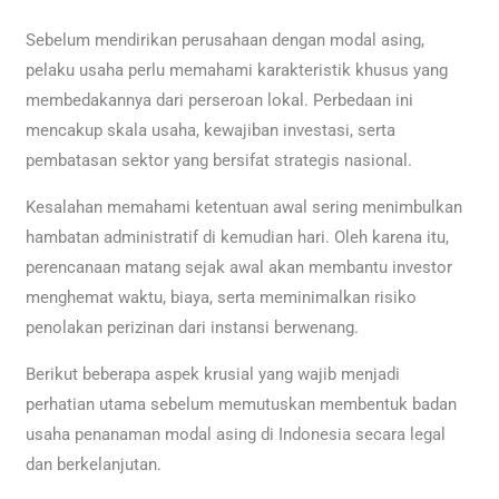
Sebelum mendirikan perusahaan dengan modal asing,
pelaku usaha perlu memahami karakteristik khusus yang
membedakannya dari perseroan lokal. Perbedaan ini
mencakup skala usaha, kewajiban investasi, serta
pembatasan sektor yang bersifat strategis nasional.
Kesalahan memahami ketentuan awal sering menimbulkan
hambatan administratif di kemudian hari. Oleh karena itu,
perencanaan matang sejak awal akan membantu investor
menghemat waktu, biaya, serta meminimalkan risiko
penolakan perizinan dari instansi berwenang.
Berikut beberapa aspek krusial yang wajib menjadi
perhatian utama sebelum memutuskan membentuk badan
usaha penanaman modal asing di Indonesia secara legal
dan berkelanjutan.