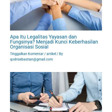
Apa Itu Legalitas Yayasan dan
Fungsinya? Menjadi Kunci Keberhasilan
Organisasi Sosial
Tinggalkan Komentar
/
artikel
/ By
qodrisebastian@gmail.com