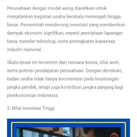
Perusahaan dengan modal asing diarahkan untuk
menjalankan kegiatan usaha berskala menengah hingga
besar. Pemerintah mendorong investasi yang memberikan
dampak ekonomi signifikan, seperti penciptaan lapangan
kerja, transfer teknologi, serta peningkatan kapasitas
industri nasional.
Skala besar ini tercermin dari rencana bisnis, nilai aset,
serta potensi pendapatan perusahaan. Dengan demikian,
badan usaha tidak hanya berorientasi pada keuntungan
jangka pendek, tetapi juga kontribusi jangka panjang bagi
perekonomian Indonesia.
2. Nilai Investasi Tinggi