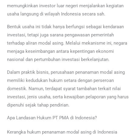
memungkinkan investor luar negeri menjalankan kegiatan
usaha langsung di wilayah Indonesia secara sah.
Bentuk usaha ini tidak hanya berfungsi sebagai kendaraan
investasi, tetapi juga sarana pengawasan pemerintah
terhadap aliran modal asing. Melalui mekanisme ini, negara
menjaga keseimbangan antara kepentingan ekonomi
nasional dan pertumbuhan investasi berkelanjutan.
Dalam praktik bisnis, perusahaan penanaman modal asing
memiliki kedudukan hukum setara dengan perseroan
domestik. Namun, terdapat syarat tambahan terkait nilai
investasi, jenis usaha, serta kewajiban pelaporan yang harus
dipenuhi sejak tahap pendirian.
Apa Landasan Hukum PT PMA di Indonesia?
Kerangka hukum penanaman modal asing di Indonesia