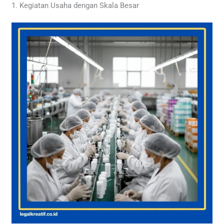
1. Kegiatan Usaha dengan Skala Besar