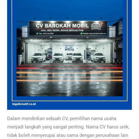
Dalam mendirikan sebuah CV, pemilihan nama usaha
menjadi langkah yang sangat penting. Nama CV harus unik,
tidak boleh menyerupai atau sama dengan perusahaan lain