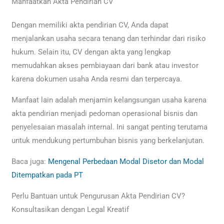
Manfaatkan Akta Pendirian CV
Dengan memiliki akta pendirian CV, Anda dapat
menjalankan usaha secara tenang dan terhindar dari risiko
hukum. Selain itu, CV dengan akta yang lengkap
memudahkan akses pembiayaan dari bank atau investor
karena dokumen usaha Anda resmi dan terpercaya.
Manfaat lain adalah menjamin kelangsungan usaha karena
akta pendirian menjadi pedoman operasional bisnis dan
penyelesaian masalah internal. Ini sangat penting terutama
untuk mendukung pertumbuhan bisnis yang berkelanjutan.
Baca juga:
Mengenal Perbedaan Modal Disetor dan Modal
Ditempatkan pada PT
Perlu Bantuan untuk Pengurusan Akta Pendirian CV?
Konsultasikan dengan Legal Kreatif