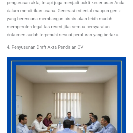
pengurusan akta, tetapi juga menjadi bukti keseriusan Anda
dalam mendirikan usaha. Generasi milenial maupun gen z
yang berencana membangun bisnis akan lebih mudah
memperoleh legalitas resmi jika semua persyaratan
dokumen sudah terpenuhi sesuai peraturan yang berlaku.
4. Penyusunan Draft Akta Pendirian CV