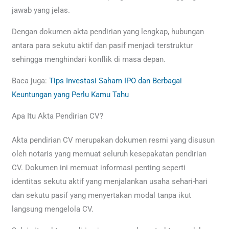
jawab yang jelas.
Dengan dokumen akta pendirian yang lengkap, hubungan
antara para sekutu aktif dan pasif menjadi terstruktur
sehingga menghindari konflik di masa depan.
Baca juga:
Tips Investasi Saham IPO dan Berbagai
Keuntungan yang Perlu Kamu Tahu
Apa Itu Akta Pendirian CV?
Akta pendirian CV merupakan dokumen resmi yang disusun
oleh notaris yang memuat seluruh kesepakatan pendirian
CV. Dokumen ini memuat informasi penting seperti
identitas sekutu aktif yang menjalankan usaha sehari-hari
dan sekutu pasif yang menyertakan modal tanpa ikut
langsung mengelola CV.