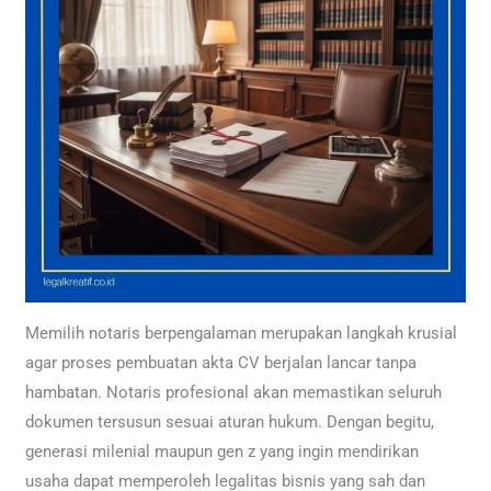
Memilih notaris berpengalaman merupakan langkah krusial
agar proses pembuatan akta CV berjalan lancar tanpa
hambatan. Notaris profesional akan memastikan seluruh
dokumen tersusun sesuai aturan hukum. Dengan begitu,
generasi milenial maupun gen z yang ingin mendirikan
usaha dapat memperoleh legalitas bisnis yang sah dan