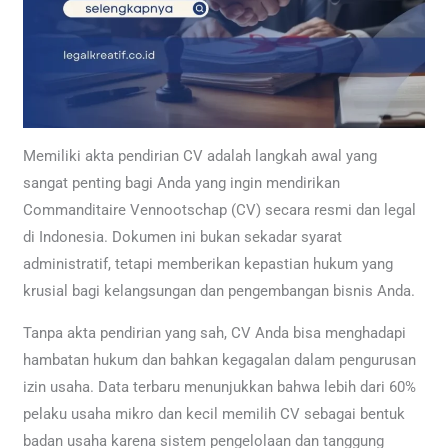
Memiliki akta pendirian CV adalah langkah awal yang
sangat penting bagi Anda yang ingin mendirikan
Commanditaire Vennootschap (CV) secara resmi dan legal
di Indonesia. Dokumen ini bukan sekadar syarat
administratif, tetapi memberikan kepastian hukum yang
krusial bagi kelangsungan dan pengembangan bisnis Anda.
Tanpa akta pendirian yang sah, CV Anda bisa menghadapi
hambatan hukum dan bahkan kegagalan dalam pengurusan
izin usaha. Data terbaru menunjukkan bahwa lebih dari 60%
pelaku usaha mikro dan kecil memilih CV sebagai bentuk
badan usaha karena sistem pengelolaan dan tanggung