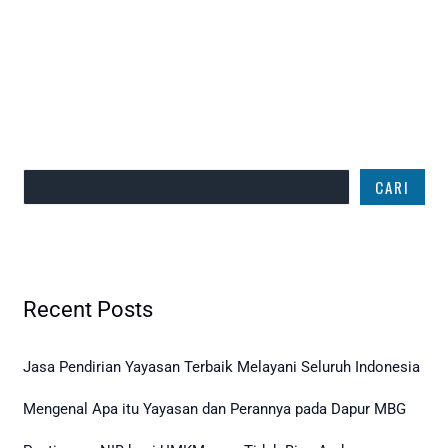
Cari
CARI
Recent Posts
Jasa Pendirian Yayasan Terbaik Melayani Seluruh Indonesia
Mengenal Apa itu Yayasan dan Perannya pada Dapur MBG