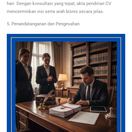
hari. Dengan konsultasi yang tepat, akta pendirian CV
mencerminkan visi serta arah bisnis secara jelas.
5. Penandatanganan dan Pengesahan