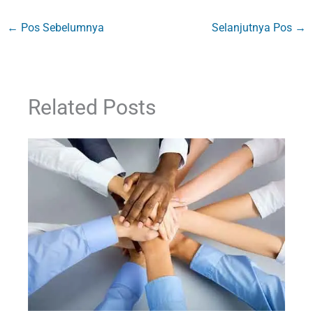
←
Pos Sebelumnya
Selanjutnya Pos
→
Related Posts