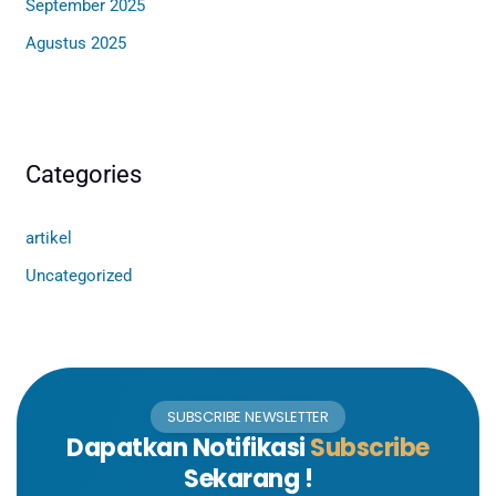
September 2025
Agustus 2025
Categories
artikel
Uncategorized
SUBSCRIBE NEWSLETTER
Dapatkan Notifikasi
Subscribe
Sekarang !