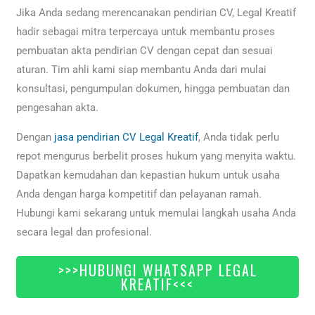
Jika Anda sedang merencanakan pendirian CV, Legal Kreatif
hadir sebagai mitra terpercaya untuk membantu proses
pembuatan akta pendirian CV dengan cepat dan sesuai
aturan. Tim ahli kami siap membantu Anda dari mulai
konsultasi, pengumpulan dokumen, hingga pembuatan dan
pengesahan akta.
Dengan
jasa pendirian CV Legal Kreatif
, Anda tidak perlu
repot mengurus berbelit proses hukum yang menyita waktu.
Dapatkan kemudahan dan kepastian hukum untuk usaha
Anda dengan harga kompetitif dan pelayanan ramah.
Hubungi kami sekarang untuk memulai langkah usaha Anda
secara legal dan profesional.
>>>HUBUNGI WHATSAPP LEGAL
KREATIF<<<