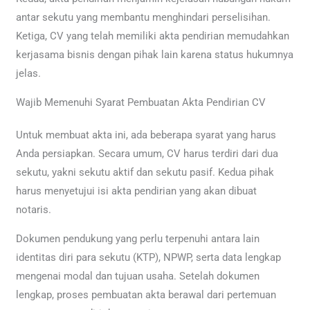
antar sekutu yang membantu menghindari perselisihan.
Ketiga, CV yang telah memiliki akta pendirian memudahkan
kerjasama bisnis dengan pihak lain karena status hukumnya
jelas.
Wajib Memenuhi Syarat Pembuatan Akta Pendirian CV
Untuk membuat akta ini, ada beberapa syarat yang harus
Anda persiapkan. Secara umum, CV harus terdiri dari dua
sekutu, yakni sekutu aktif dan sekutu pasif. Kedua pihak
harus menyetujui isi akta pendirian yang akan dibuat
notaris.
Dokumen pendukung yang perlu terpenuhi antara lain
identitas diri para sekutu (KTP), NPWP, serta data lengkap
mengenai modal dan tujuan usaha. Setelah dokumen
lengkap, proses pembuatan akta berawal dari pertemuan