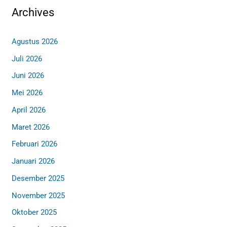
Archives
Agustus 2026
Juli 2026
Juni 2026
Mei 2026
April 2026
Maret 2026
Februari 2026
Januari 2026
Desember 2025
November 2025
Oktober 2025