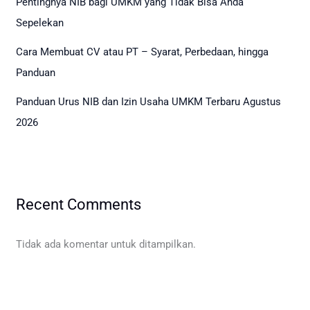
Pentingnya NIB bagi UMKM yang Tidak Bisa Anda
Sepelekan
Cara Membuat CV atau PT – Syarat, Perbedaan, hingga
Panduan
Panduan Urus NIB dan Izin Usaha UMKM Terbaru Agustus
2026
Recent Comments
Tidak ada komentar untuk ditampilkan.