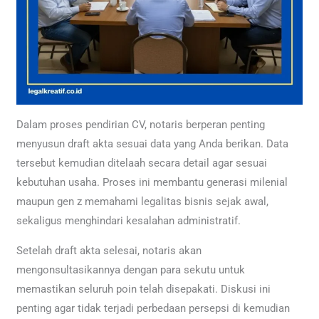
Dalam proses pendirian CV, notaris berperan penting
menyusun draft akta sesuai data yang Anda berikan. Data
tersebut kemudian ditelaah secara detail agar sesuai
kebutuhan usaha. Proses ini membantu generasi milenial
maupun gen z memahami legalitas bisnis sejak awal,
sekaligus menghindari kesalahan administratif.
Setelah draft akta selesai, notaris akan
mengonsultasikannya dengan para sekutu untuk
memastikan seluruh poin telah disepakati. Diskusi ini
penting agar tidak terjadi perbedaan persepsi di kemudian