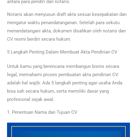
antara para pendiri dan notaris.
Notaris akan menyusun draft akta sesuai kesepakatan dan
mengatur waktu penandatanganan. Setelah para sekutu
menandatangani akta, dokumen disahkan oleh notaris dan
CV resmi berdiri secara hukum.
5 Langkah Penting Dalam Membuat Akta Pendirian CV
Untuk kamu yang berencana membangun bisnis secara
legal, memahami proses pembuatan akta pendirian CV
adalah hal wajib. Ada 5 langkah penting agar usaha Anda
bisa sah secara hukum, serta memiliki dasar yang
profesional sejak awal.
1. Penentuan Nama dan Tujuan CV