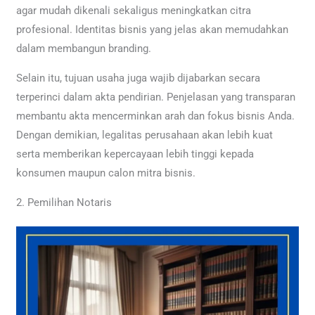
agar mudah dikenali sekaligus meningkatkan citra
profesional. Identitas bisnis yang jelas akan memudahkan
dalam membangun branding.
Selain itu, tujuan usaha juga wajib dijabarkan secara
terperinci dalam akta pendirian. Penjelasan yang transparan
membantu akta mencerminkan arah dan fokus bisnis Anda.
Dengan demikian, legalitas perusahaan akan lebih kuat
serta memberikan kepercayaan lebih tinggi kepada
konsumen maupun calon mitra bisnis.
2. Pemilihan Notaris