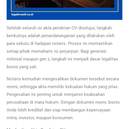
Setelah seluruh isi akta pendirian CV disetujui, langkah
berikutnya adalah penandatanganan yang dilakukan oleh
para sekutu di hadapan notaris. Proses ini memastikan
setiap pihak memahami isi perjanjian. Bagi generasi
milenial maupun gen z, langkah ini menjadi dasar legalitas
bisnis yang sah.
Notaris kemudian mengesahkan dokumen tersebut secara
resmi, sehingga akta memiliki kekuatan hukum yang jelas.
Pengesahan ini penting untuk menjamin keabsahan
perusahaan di mata hukum. Dengan dokumen resmi, bisnis
Anda lebih kredibel dan siap membangun kepercayaan
mitra, investor, maupun konsumen.