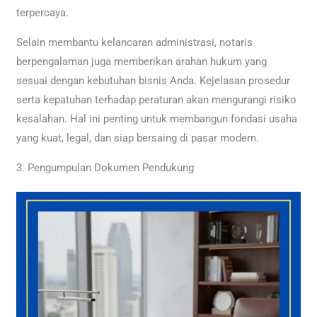
terpercaya.
Selain membantu kelancaran administrasi, notaris
berpengalaman juga memberikan arahan hukum yang
sesuai dengan kebutuhan bisnis Anda. Kejelasan prosedur
serta kepatuhan terhadap peraturan akan mengurangi risiko
kesalahan. Hal ini penting untuk membangun fondasi usaha
yang kuat, legal, dan siap bersaing di pasar modern.
3. Pengumpulan Dokumen Pendukung