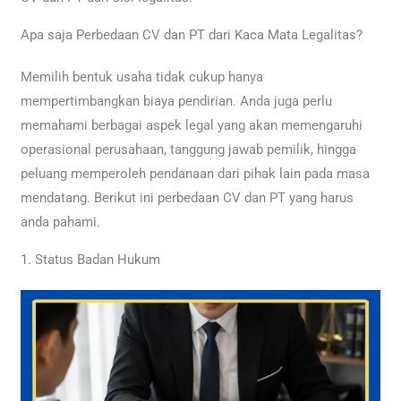
Apa saja Perbedaan CV dan PT dari Kaca Mata Legalitas?
Memilih bentuk usaha tidak cukup hanya
mempertimbangkan biaya pendirian. Anda juga perlu
memahami berbagai aspek legal yang akan memengaruhi
operasional perusahaan, tanggung jawab pemilik, hingga
peluang memperoleh pendanaan dari pihak lain pada masa
mendatang. Berikut ini perbedaan CV dan PT yang harus
anda pahami.
1. Status Badan Hukum