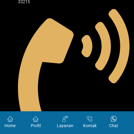
33215
Home
Profil
Layanan
Kontak
Chat