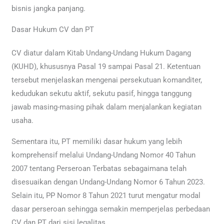
bisnis jangka panjang.
Dasar Hukum CV dan PT
CV diatur dalam Kitab Undang-Undang Hukum Dagang
(KUHD), khususnya Pasal 19 sampai Pasal 21. Ketentuan
tersebut menjelaskan mengenai persekutuan komanditer,
kedudukan sekutu aktif, sekutu pasif, hingga tanggung
jawab masing-masing pihak dalam menjalankan kegiatan
usaha.
Sementara itu, PT memiliki dasar hukum yang lebih
komprehensif melalui Undang-Undang Nomor 40 Tahun
2007 tentang Perseroan Terbatas sebagaimana telah
disesuaikan dengan Undang-Undang Nomor 6 Tahun 2023.
Selain itu, PP Nomor 8 Tahun 2021 turut mengatur modal
dasar perseroan sehingga semakin memperjelas perbedaan
CV dan PT dari sisi legalitas.