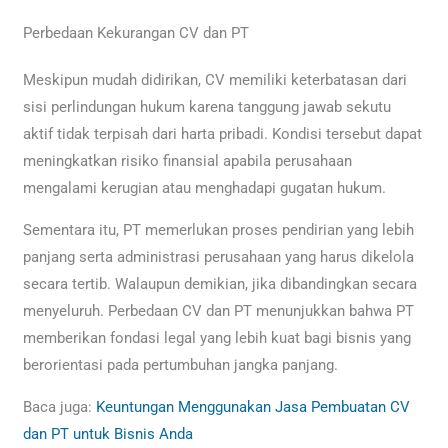
Perbedaan Kekurangan CV dan PT
Meskipun mudah didirikan, CV memiliki keterbatasan dari
sisi perlindungan hukum karena tanggung jawab sekutu
aktif tidak terpisah dari harta pribadi. Kondisi tersebut dapat
meningkatkan risiko finansial apabila perusahaan
mengalami kerugian atau menghadapi gugatan hukum.
Sementara itu, PT memerlukan proses pendirian yang lebih
panjang serta administrasi perusahaan yang harus dikelola
secara tertib. Walaupun demikian, jika dibandingkan secara
menyeluruh. Perbedaan CV dan PT menunjukkan bahwa PT
memberikan fondasi legal yang lebih kuat bagi bisnis yang
berorientasi pada pertumbuhan jangka panjang.
Baca juga:
Keuntungan Menggunakan Jasa Pembuatan CV
dan PT untuk Bisnis Anda