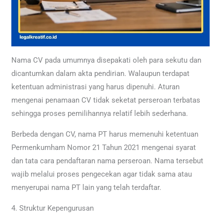
Nama CV pada umumnya disepakati oleh para sekutu dan
dicantumkan dalam akta pendirian. Walaupun terdapat
ketentuan administrasi yang harus dipenuhi. Aturan
mengenai penamaan CV tidak seketat perseroan terbatas
sehingga proses pemilihannya relatif lebih sederhana.
Berbeda dengan CV, nama PT harus memenuhi ketentuan
Permenkumham Nomor 21 Tahun 2021 mengenai syarat
dan tata cara pendaftaran nama perseroan. Nama tersebut
wajib melalui proses pengecekan agar tidak sama atau
menyerupai nama PT lain yang telah terdaftar.
4. Struktur Kepengurusan