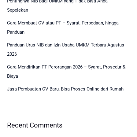
Pentingnya NIB bagi UMKM yang Tidak Bisa Anda
Sepelekan
Cara Membuat CV atau PT – Syarat, Perbedaan, hingga
Panduan
Panduan Urus NIB dan Izin Usaha UMKM Terbaru Agustus
2026
Cara Mendirikan PT Perorangan 2026 – Syarat, Prosedur &
Biaya
Jasa Pembuatan CV Baru, Bisa Proses Online dari Rumah
Recent Comments