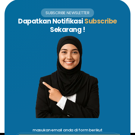
SUBSCRIBE NEWSLETTER
Dapatkan Notifikasi
Subscribe
Sekarang !
masukan email anda di form berikut