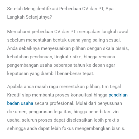
Setelah Mengidentifikasi Perbedaan CV dan PT, Apa
Langkah Selanjutnya?
Memahami perbedaan CV dan PT merupakan langkah awal
sebelum menentukan bentuk usaha yang paling sesuai.
Anda sebaiknya menyesuaikan pilihan dengan skala bisnis,
kebutuhan pendanaan, tingkat risiko, hingga rencana
pengembangan usaha beberapa tahun ke depan agar
keputusan yang diambil benar-benar tepat.
Apabila anda masih ragu menentukan pilihan, tim Legal
Kreatif siap membantu proses konsultasi hingga
pendirian
badan usaha
secara profesional. Mulai dari penyusunan
dokumen, pengurusan legalitas, hingga penerbitan izin
usaha, seluruh proses dapat diselesaikan lebih praktis
sehingga anda dapat lebih fokus mengembangkan bisnis.