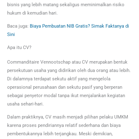
bisnis yang lebih matang sekaligus meminimalkan risiko
hukum di kemudian hari.
Baca juga:
Biaya Pembuatan NIB Gratis? Simak Faktanya di
Sini
Apa itu CV?
Commanditaire Vennootschap atau CV merupakan bentuk
persekutuan usaha yang didirikan oleh dua orang atau lebih.
Di dalamnya terdapat sekutu aktif yang mengelola
operasional perusahaan dan sekutu pasif yang berperan
sebagai penyetor modal tanpa ikut menjalankan kegiatan
usaha sehari-hari.
Dalam praktiknya, CV masih menjadi pilihan pelaku UMKM
karena proses pendiriannya relatif sederhana dan biaya
pembentukannya lebih terjangkau. Meski demikian,