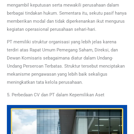
mengambil keputusan serta mewakili perusahaan dalam
berbagai tindakan hukum. Sementara itu, sekutu pasif hanya
memberikan modal dan tidak diperkenankan ikut mengurus
kegiatan operasional perusahaan sehari-hari.
PT memiliki struktur organisasi yang lebih jelas karena
terdiri atas Rapat Umum Pemegang Saham, Direksi, dan
Dewan Komisaris sebagaimana diatur dalam Undang-
Undang Perseroan Terbatas. Struktur tersebut menciptakan
mekanisme pengawasan yang lebih baik sekaligus
meningkatkan tata kelola perusahaan.
5. Perbedaan CV dan PT dalam Kepemilikan Aset