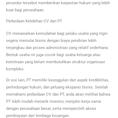
prosedur tersebut memberikan kepastian hukum yang lebih
kuat bagi perusahaan.
Perbedaan Kelebihan CV dan PT
CV menawarkan kemudahan bagi pelaku usaha yang ingin
segera memulai bisnis dengan biaya pendirian lebih
terjangkau dan proses administrasi yang relatif sederhana.
Bentuk usaha ini juga cocok bagi usaha keluarga atau
kemitraan yang belum membutuhkan struktur organisasi
kompleks.
Di sisi lain, PT memiliki keunggulan dari aspek kredibilitas,
perlindungan hukum, dan peluang ekspansi bisnis. Setelah
memahami perbedaan CV dan PT, anda akan melihat bahwa
PT lebih mudah menarik investor, menjalin kerja sama
dengan perusahaan besar, serta memperoleh akses
pembiayaan dari lembaga keuangan.