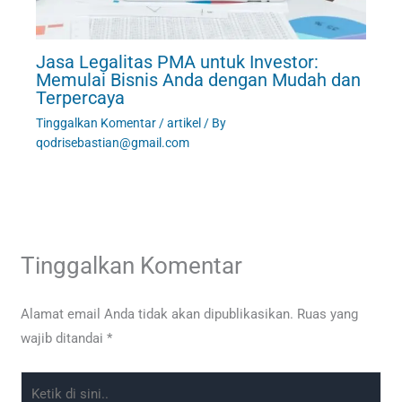
Jasa Legalitas PMA untuk Investor:
Memulai Bisnis Anda dengan Mudah dan
Terpercaya
Tinggalkan Komentar
/
artikel
/ By
qodrisebastian@gmail.com
Tinggalkan Komentar
Alamat email Anda tidak akan dipublikasikan.
Ruas yang
wajib ditandai
*
Ketik