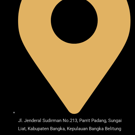
Jl. Jenderal Sudirman No.213, Parrit Padang, Sungai
Liat, Kabupaten Bangka, Kepulauan Bangka Belitung