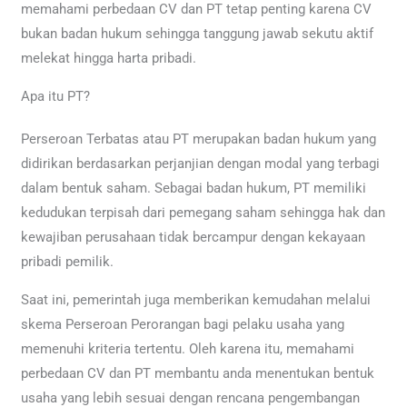
memahami perbedaan CV dan PT tetap penting karena CV
bukan badan hukum sehingga tanggung jawab sekutu aktif
melekat hingga harta pribadi.
Apa itu PT?
Perseroan Terbatas atau PT merupakan badan hukum yang
didirikan berdasarkan perjanjian dengan modal yang terbagi
dalam bentuk saham. Sebagai badan hukum, PT memiliki
kedudukan terpisah dari pemegang saham sehingga hak dan
kewajiban perusahaan tidak bercampur dengan kekayaan
pribadi pemilik.
Saat ini, pemerintah juga memberikan kemudahan melalui
skema Perseroan Perorangan bagi pelaku usaha yang
memenuhi kriteria tertentu. Oleh karena itu, memahami
perbedaan CV dan PT membantu anda menentukan bentuk
usaha yang lebih sesuai dengan rencana pengembangan