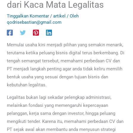
dari Kaca Mata Legalitas
Tinggalkan Komentar
/
artikel
/ Oleh
qodrisebastian@gmail.com
Memulai usaha kini menjadi pilihan yang semakin menarik,
terutama ketika peluang bisnis digital terus berkembang. Di
tengah semangat tersebut, memahami perbedaan CV dan
PT menjadi langkah penting agar anda tidak keliru memilih
bentuk usaha yang sesuai dengan tujuan bisnis dan
kebutuhan legalitas.
Legalitas bukan lagi sekadar pelengkap administrasi,
melainkan fondasi yang memengaruhi kepercayaan
pelanggan, kerja sama dengan investor, hingga peluang
mengikuti tender. Karena itu, memahami perbedaan CV dan
PT sejak awal akan membantu anda menyusun strategi