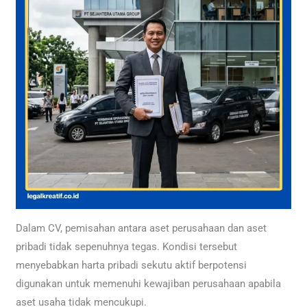
Dalam CV, pemisahan antara aset perusahaan dan aset
pribadi tidak sepenuhnya tegas. Kondisi tersebut
menyebabkan harta pribadi sekutu aktif berpotensi
digunakan untuk memenuhi kewajiban perusahaan apabila
aset usaha tidak mencukupi.