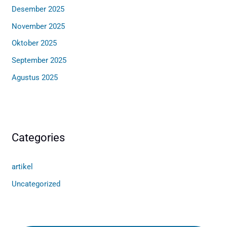
Desember 2025
November 2025
Oktober 2025
September 2025
Agustus 2025
Categories
artikel
Uncategorized