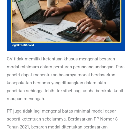
CV tidak memiliki ketentuan khusus mengenai besaran
modal minimum dalam peraturan perundang-undangan. Para
pendiri dapat menentukan besarnya modal berdasarkan
kesepakatan bersama yang dituangkan dalam akta
pendirian sehingga lebih fleksibel bagi usaha berskala kecil
maupun menengah.
PT juga tidak lagi mengenal batas minimal modal dasar
seperti ketentuan sebelumnya. Berdasarkan PP Nomor 8
Tahun 2021, besaran modal ditentukan berdasarkan