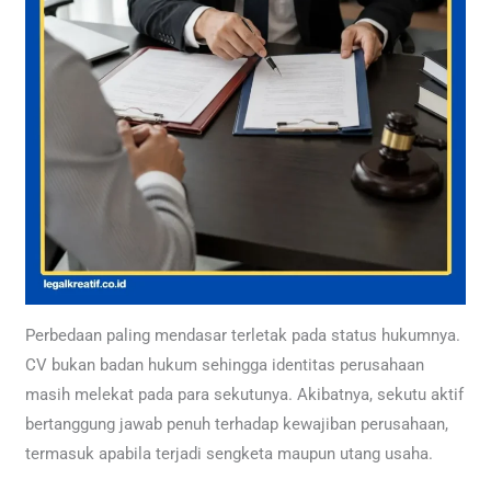
Perbedaan paling mendasar terletak pada status hukumnya.
CV bukan badan hukum sehingga identitas perusahaan
masih melekat pada para sekutunya. Akibatnya, sekutu aktif
bertanggung jawab penuh terhadap kewajiban perusahaan,
termasuk apabila terjadi sengketa maupun utang usaha.