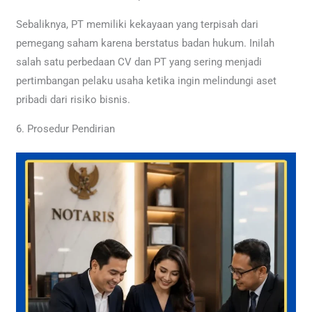
Sebaliknya, PT memiliki kekayaan yang terpisah dari
pemegang saham karena berstatus badan hukum. Inilah
salah satu perbedaan CV dan PT yang sering menjadi
pertimbangan pelaku usaha ketika ingin melindungi aset
pribadi dari risiko bisnis.
6. Prosedur Pendirian