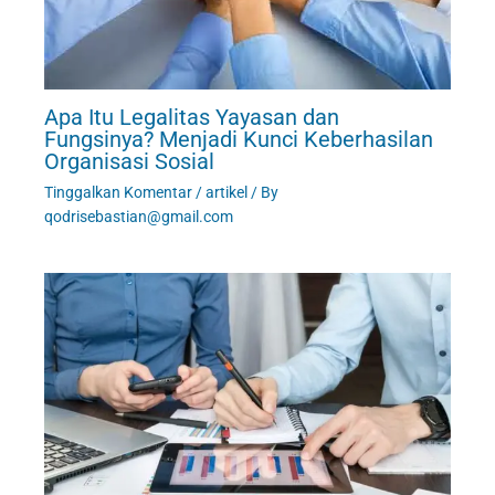
Apa Itu Legalitas Yayasan dan
Fungsinya? Menjadi Kunci Keberhasilan
Organisasi Sosial
Tinggalkan Komentar
/
artikel
/ By
qodrisebastian@gmail.com