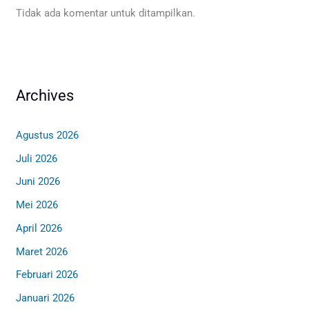
Tidak ada komentar untuk ditampilkan.
Archives
Agustus 2026
Juli 2026
Juni 2026
Mei 2026
April 2026
Maret 2026
Februari 2026
Januari 2026