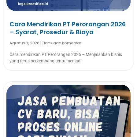
Cara Mendirikan PT Perorangan 2026
– Syarat, Prosedur & Biaya
Agustus 3, 2026
Tidak ada komentar
Cara mendirikan PT Perorangan 2026 – Menjalankan bisnis
yang terus berkembang tentu menjadi