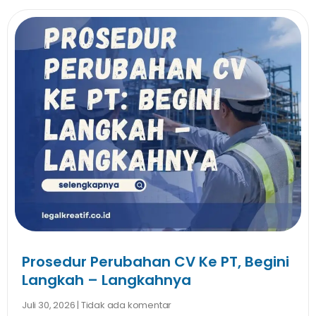
Prosedur Perubahan CV Ke PT, Begini
Langkah – Langkahnya
Juli 30, 2026
Tidak ada komentar