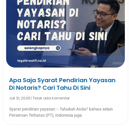
Apa Saja Syarat Pendirian Yayasan
Di Notaris? Cari Tahu Di Sini
Juli 31, 2026
Tidak ada komentar
Syarat pendirian yayasan – Tahukah Anda? bahwa selain
Perseroan Terbatas (PT), Indonesia juga