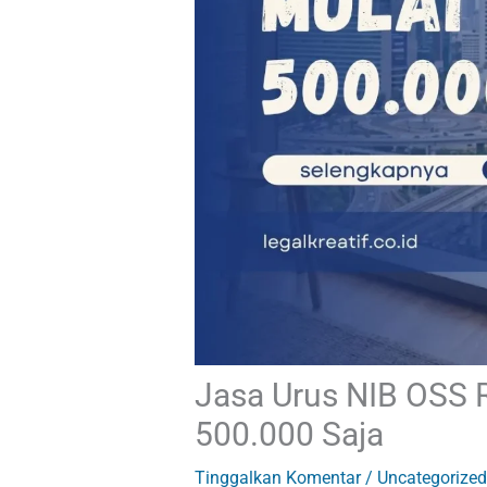
Jasa Urus NIB OSS R
500.000 Saja
Tinggalkan Komentar
/
Uncategorized