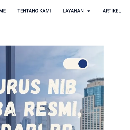
ME
TENTANG KAMI
LAYANAN
ARTIKEL