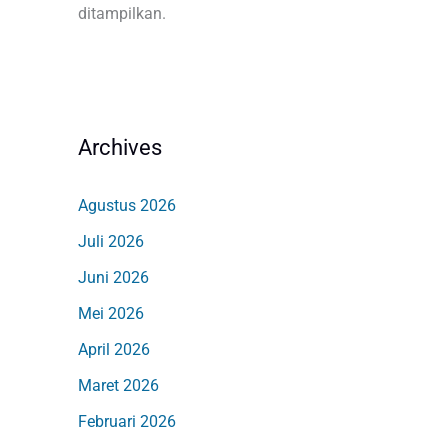
ditampilkan.
Archives
Agustus 2026
Juli 2026
Juni 2026
Mei 2026
April 2026
Maret 2026
Februari 2026