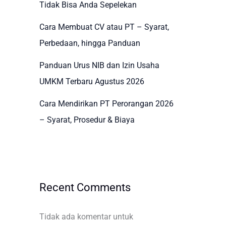
Tidak Bisa Anda Sepelekan
Cara Membuat CV atau PT – Syarat,
Perbedaan, hingga Panduan
Panduan Urus NIB dan Izin Usaha
UMKM Terbaru Agustus 2026
Cara Mendirikan PT Perorangan 2026
– Syarat, Prosedur & Biaya
Recent Comments
Tidak ada komentar untuk