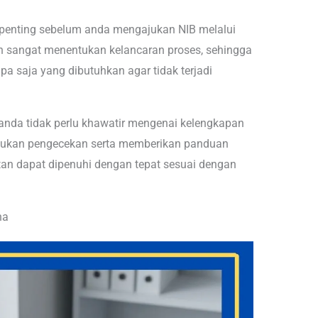
enting sebelum anda mengajukan NIB melalui
sangat menentukan kelancaran proses, sehingga
 saja yang dibutuhkan agar tidak terjadi
nda tidak perlu khawatir mengenai kelengkapan
ukan pengecekan serta memberikan panduan
atan dapat dipenuhi dengan tepat sesuai dengan
ha