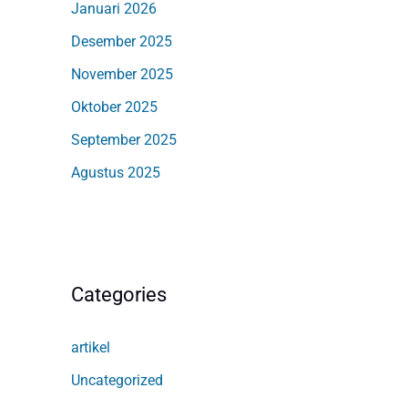
Januari 2026
Desember 2025
November 2025
Oktober 2025
September 2025
Agustus 2025
Categories
artikel
Uncategorized